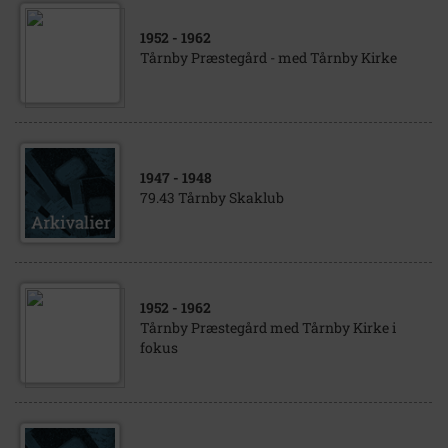
1952
- 1962
Tårnby Præstegård - med Tårnby Kirke
1947
- 1948
79.43 Tårnby Skaklub
1952
- 1962
Tårnby Præstegård med Tårnby Kirke i
fokus