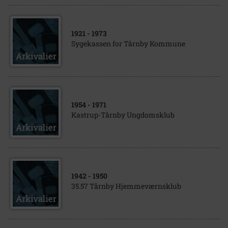
1921
- 1973
Sygekassen for Tårnby Kommune
1954
- 1971
Kastrup-Tårnby Ungdomsklub
1942
- 1950
35.57 Tårnby Hjemmeværnsklub