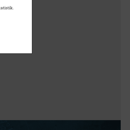
atistik.