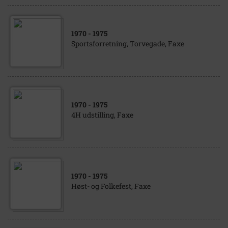
1970
- 1975
Sportsforretning, Torvegade, Faxe
1970
- 1975
4H udstilling, Faxe
1970
- 1975
Høst- og Folkefest, Faxe