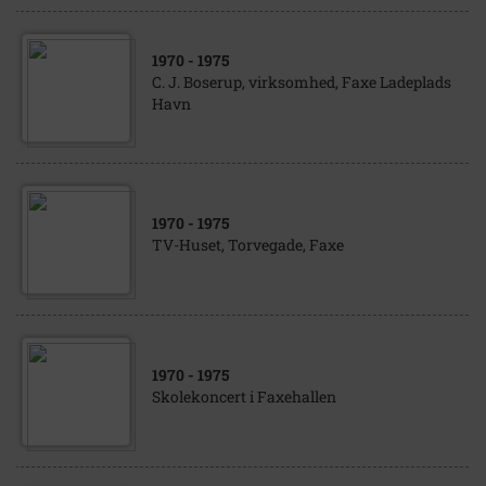
1970
- 1975
C. J. Boserup, virksomhed, Faxe Ladeplads
Havn
1970
- 1975
TV-Huset, Torvegade, Faxe
1970
- 1975
Skolekoncert i Faxehallen