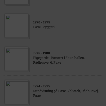
1970
- 1975
Faxe Bryggeri
1975
- 1980
Pigegarde - Koncert i Faxe-hallen,
Rådhusvej 6, Faxe
1974
- 1975
Rundvisning på Faxe Bibliotek, Rådhusvej,
Faxe