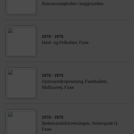
Kommunegården i baggrunden.
1970
- 1975
Høst- og Folkefest, Faxe
1970
- 1975
Gymnastikopvisning, Faxehallen,
Rådhusvej, Faxe
1970
- 1975
Bedemandsforretningen, Vestergade 11,
Faxe