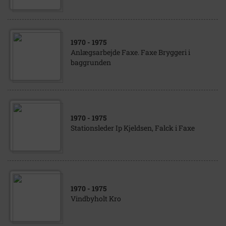
1970
- 1975
Anlægsarbejde Faxe. Faxe Bryggeri i
baggrunden
1970
- 1975
Stationsleder Ip Kjeldsen, Falck i Faxe
1970
- 1975
Vindbyholt Kro