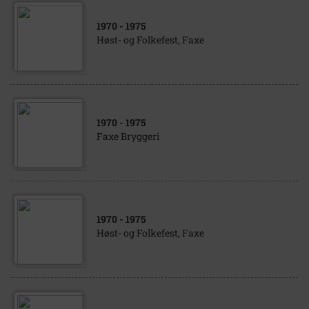
1970
- 1975
Høst- og Folkefest, Faxe
1970
- 1975
Faxe Bryggeri
1970
- 1975
Høst- og Folkefest, Faxe