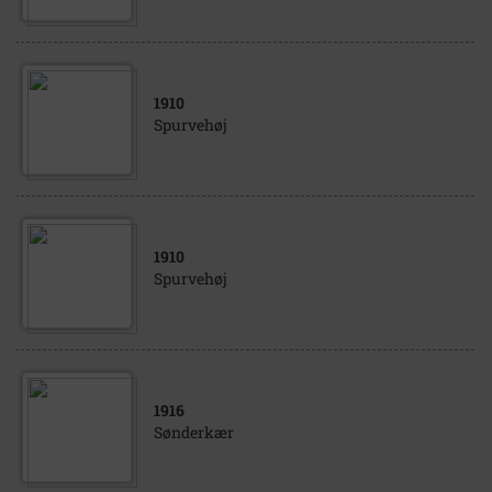
1910
Spurvehøj
1910
Spurvehøj
1916
Sønderkær