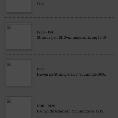
1987
1935
- 1945
Strandvejen 18, Svinninge omkring 1940
1956
Haven på Strandvejen 6, Svinninge 1956.
1910
- 1920
Dagny Christiansen, Svinninge ca. 1915.