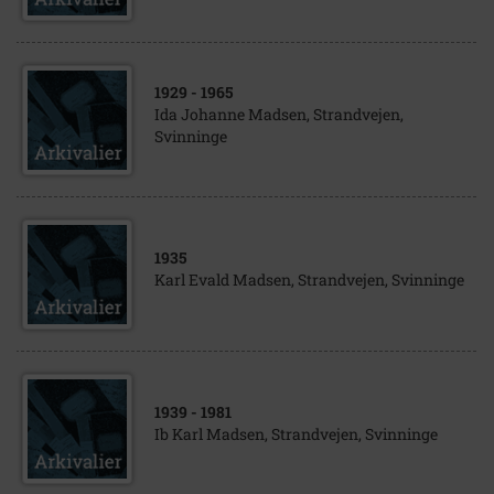
1929
- 1965
Ida Johanne Madsen, Strandvejen,
Svinninge
1935
Karl Evald Madsen, Strandvejen, Svinninge
1939
- 1981
Ib Karl Madsen, Strandvejen, Svinninge