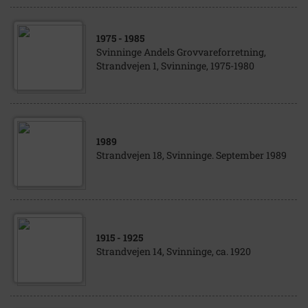
1975
- 1985
Svinninge Andels Grovvareforretning,
Strandvejen 1, Svinninge, 1975-1980
1989
Strandvejen 18, Svinninge. September 1989
1915
- 1925
Strandvejen 14, Svinninge, ca. 1920