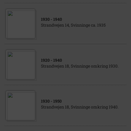
1930
- 1940
Strandvejen 14, Svinninge ca. 1935
1920
- 1940
Strandvejen 18, Svinninge omkring 1930.
1930
- 1950
Strandvejen 18, Svinninge omkring 1940.