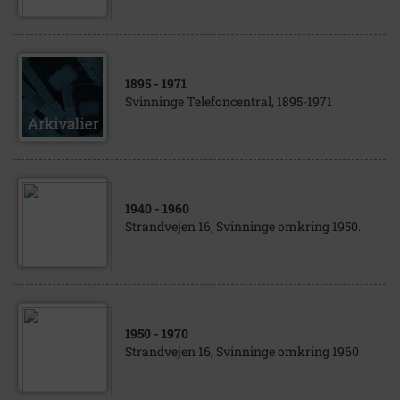
1895
- 1971
Svinninge Telefoncentral, 1895-1971
1940
- 1960
Strandvejen 16, Svinninge omkring 1950.
1950
- 1970
Strandvejen 16, Svinninge omkring 1960