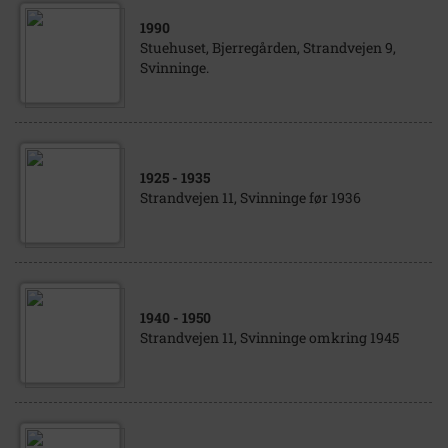
1990
Stuehuset, Bjerregården, Strandvejen 9,
Svinninge.
1925
- 1935
Strandvejen 11, Svinninge før 1936
1940
- 1950
Strandvejen 11, Svinninge omkring 1945