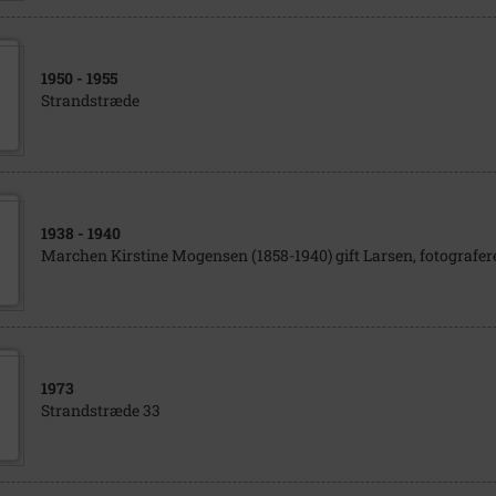
1950
- 1955
Strandstræde
1938
- 1940
Marchen Kirstine Mogensen (1858-1940) gift Larsen, fotografere
1973
Strandstræde 33