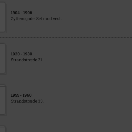
1904
- 1906
Zytfensgade. Set mod vest.
1920
- 1930
Strandstræde 21
1955
- 1960
Strandstræde 33.