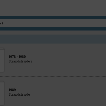
1978
- 1980
Strandstræde 9
1989
Strandstræde