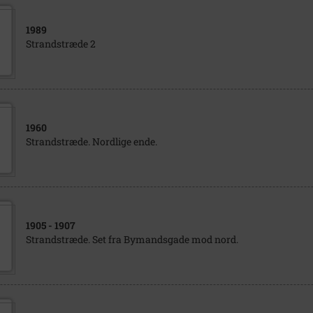
1989
Strandstræde 2
1960
Strandstræde. Nordlige ende.
1905
- 1907
Strandstræde. Set fra Bymandsgade mod nord.