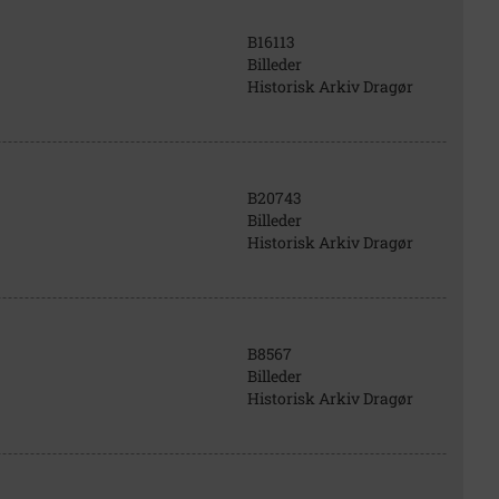
B16113
Billeder
Historisk Arkiv Dragør
B20743
Billeder
Historisk Arkiv Dragør
B8567
Billeder
Historisk Arkiv Dragør