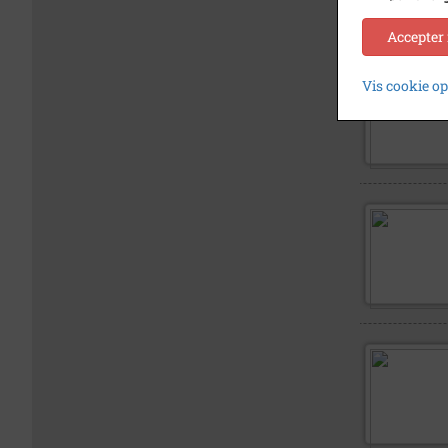
Accepter
Vis cookie o