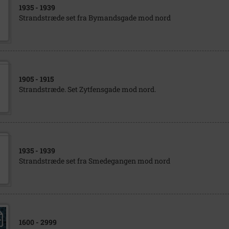
1935
- 1939
Strandstræde set fra Bymandsgade mod nord
1905
- 1915
Strandstræde. Set Zytfensgade mod nord.
1935
- 1939
Strandstræde set fra Smedegangen mod nord
1600
- 2999