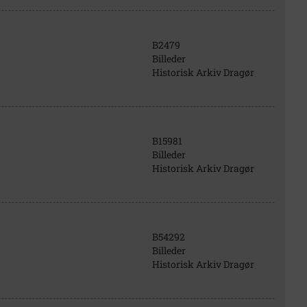
B2479
Billeder
Historisk Arkiv Dragør
B15981
Billeder
Historisk Arkiv Dragør
B54292
Billeder
Historisk Arkiv Dragør