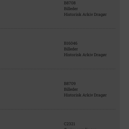
B8708
Billeder
Historisk Arkiv Dragør
B16046
Billeder
Historisk Arkiv Dragør
B8709
Billeder
Historisk Arkiv Dragør
C2321