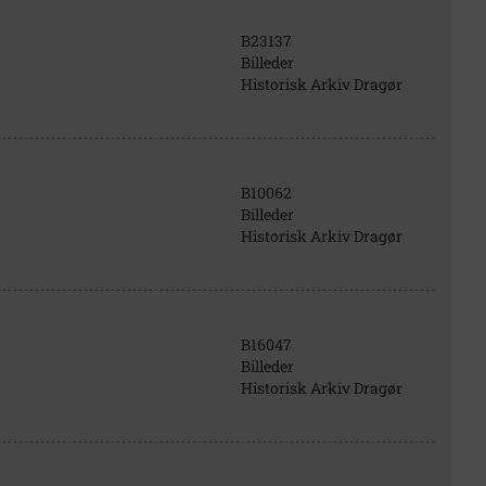
B23137
Billeder
Historisk Arkiv Dragør
B10062
Billeder
Historisk Arkiv Dragør
B16047
Billeder
Historisk Arkiv Dragør