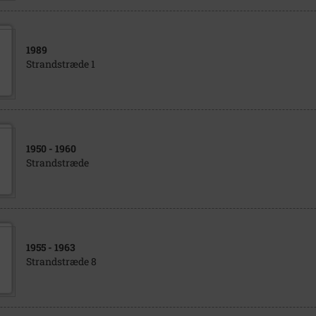
1989
Strandstræde 1
1950
- 1960
Strandstræde
1955
- 1963
Strandstræde 8