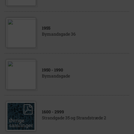
1955
Bymandsgade 36
1950
- 1990
Bymandsgade
1600
- 2999
Strandgade 35 og Strandstræde 2