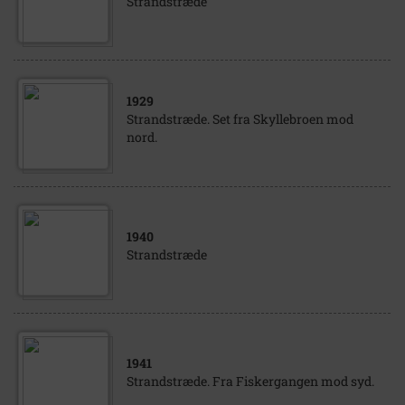
Strandstræde
1929
Strandstræde. Set fra Skyllebroen mod
nord.
1940
Strandstræde
1941
Strandstræde. Fra Fiskergangen mod syd.