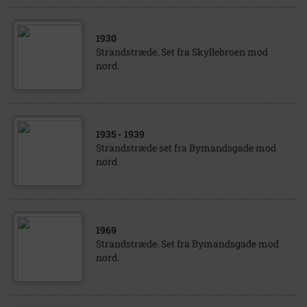
1930
Strandstræde. Set fra Skyllebroen mod
nord.
1935
- 1939
Strandstræde set fra Bymandsgade mod
nord
1969
Strandstræde. Set fra Bymandsgade mod
nord.