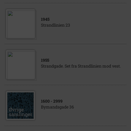
1945
Strandlinien 23
1955
Strandgade. Set fra Strandlinien mod vest.
1600
- 2999
Bymandsgade 36