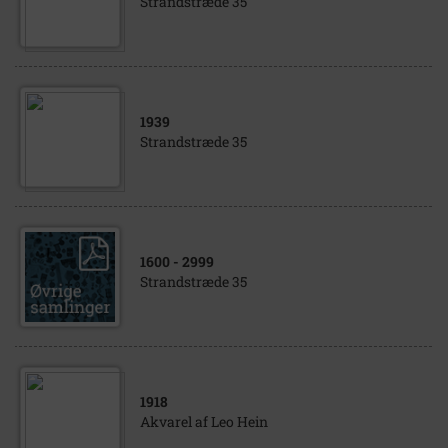
Strandstræde 35
1939
Strandstræde 35
1600
- 2999
Strandstræde 35
1918
Akvarel af Leo Hein