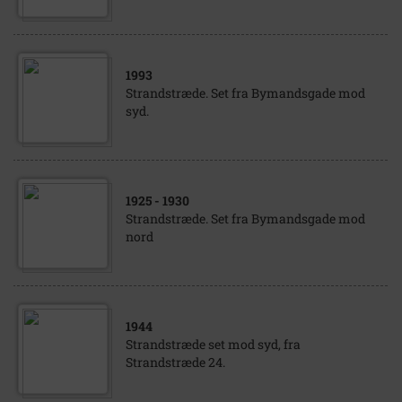
1993
Strandstræde. Set fra Bymandsgade mod
syd.
1925
- 1930
Strandstræde. Set fra Bymandsgade mod
nord
1944
Strandstræde set mod syd, fra
Strandstræde 24.