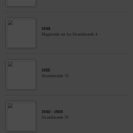
1948
Magstræde set fra Strandstræde 4
1955
Strandstræde 33
1940
- 1969
Strandstræde 33