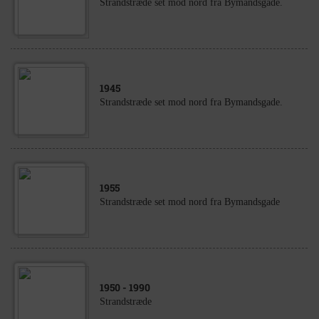
Strandstræde set mod nord fra Bymandsgade.
1945
Strandstræde set mod nord fra Bymandsgade.
1955
Strandstræde set mod nord fra Bymandsgade
1950
- 1990
Strandstræde