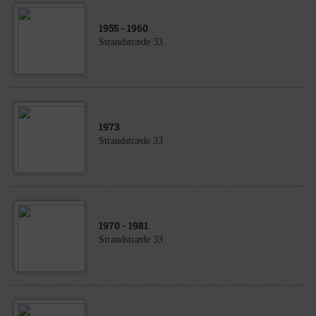
1955
- 1960
Strandstræde 33.
1973
Strandstræde 33
1970
- 1981
Strandstræde 33