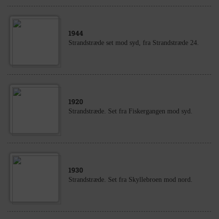
1944
Strandstræde set mod syd, fra Strandstræde 24.
1920
Strandstræde. Set fra Fiskergangen mod syd.
1930
Strandstræde. Set fra Skyllebroen mod nord.