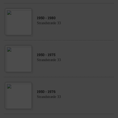
1950
- 1980
Strandstræde 33
1950
- 1975
Strandstræde 33
1950
- 1976
Strandstræde 33