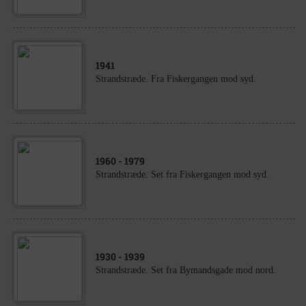
1941
Strandstræde. Fra Fiskergangen mod syd.
1960
- 1979
Strandstræde. Set fra Fiskergangen mod syd.
1930
- 1939
Strandstræde. Set fra Bymandsgade mod nord.