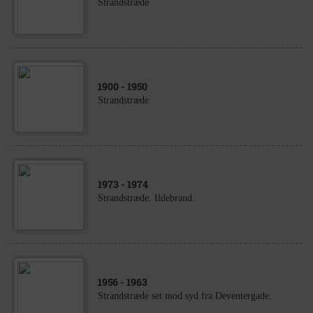
Strandstræde
1900
- 1950
Strandstræde
1973
- 1974
Strandstræde. Ildebrand.
1956
- 1963
Strandstræde set mod syd fra Deventergade.