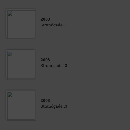
2008
Strandgade 8
2008
Strandgade 13
2008
Strandgade 13