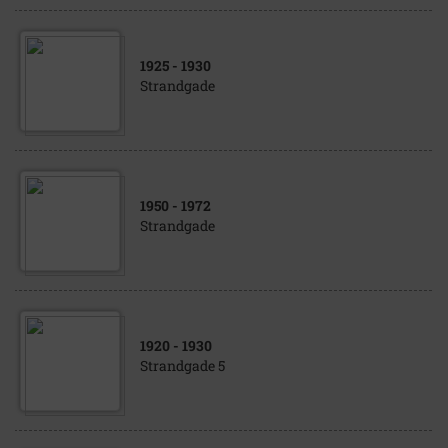
1925
- 1930
Strandgade
1950
- 1972
Strandgade
1920
- 1930
Strandgade 5