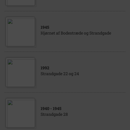
1945
Hjørnet af Bodestræde og Strandgade
1992
Strandgade 22 og 24
1940
- 1945
Strandgade 28