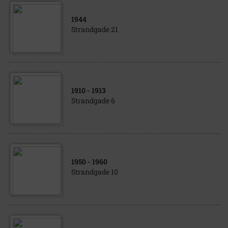
1944
Strandgade 21
1910
- 1913
Strandgade 6
1950
- 1960
Strandgade 10