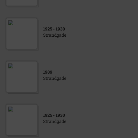
1925
- 1930
Strandgade
1989
Strandgade
1925
- 1930
Strandgade