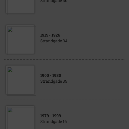
Strandgade 30
1915
- 1926
Strandgade 34
1900
- 1930
Strandgade 35
1979
- 1999
Strandgade 16