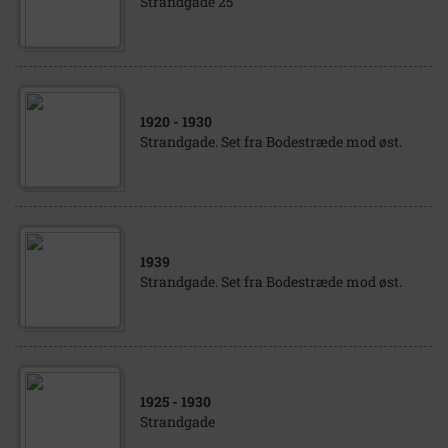
Strandgade 25
1920
- 1930
Strandgade. Set fra Bodestræde mod øst.
1939
Strandgade. Set fra Bodestræde mod øst.
1925
- 1930
Strandgade