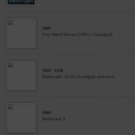
1909
Poul Mørch Hansen (1908-) i Strandgade
1920
- 1930
Bodestræde. Set fra Strandgade mod nord
1969
Bodestræde 9