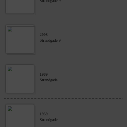
Strandgade 9
2008
Strandgade 9
1989
Strandgade
1939
Strandgade