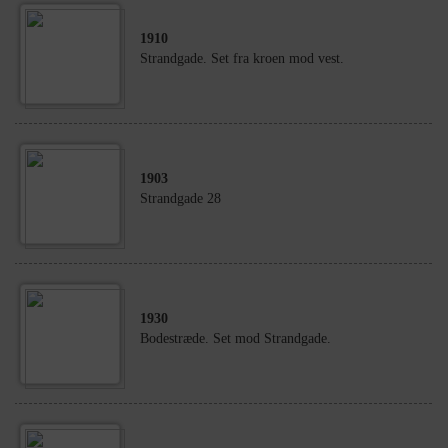
1910
Strandgade. Set fra kroen mod vest.
1903
Strandgade 28
1930
Bodestræde. Set mod Strandgade.