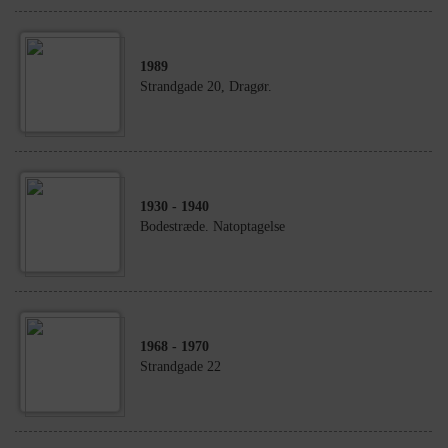
1989
Strandgade 20, Dragør.
1930
- 1940
Bodestræde. Natoptagelse
1968
- 1970
Strandgade 22