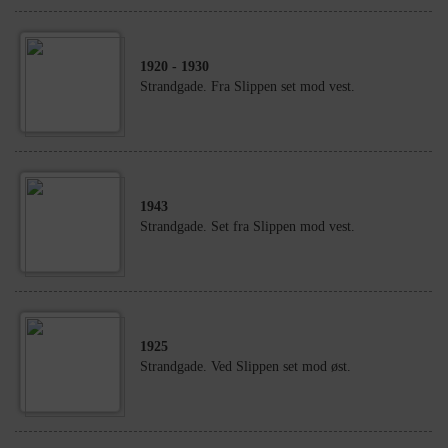
1920
- 1930
Strandgade. Fra Slippen set mod vest.
1943
Strandgade. Set fra Slippen mod vest.
1925
Strandgade. Ved Slippen set mod øst.