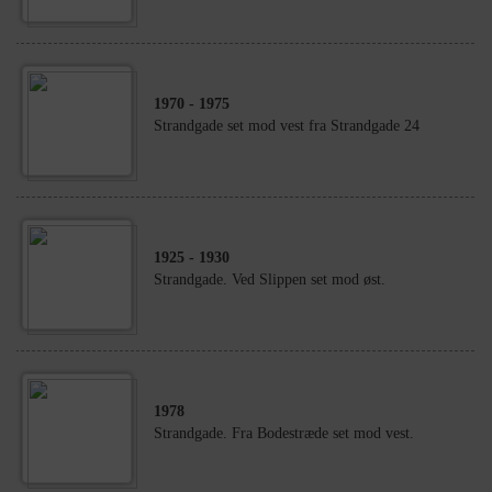
1970
- 1975
Strandgade set mod vest fra Strandgade 24
1925
- 1930
Strandgade. Ved Slippen set mod øst.
1978
Strandgade. Fra Bodestræde set mod vest.