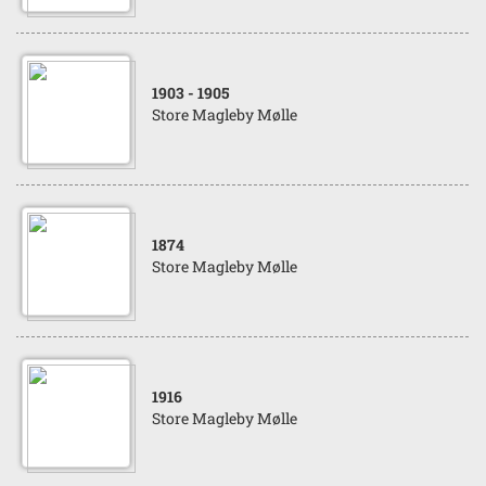
1903
- 1905
Store Magleby Mølle
1874
Store Magleby Mølle
1916
Store Magleby Mølle