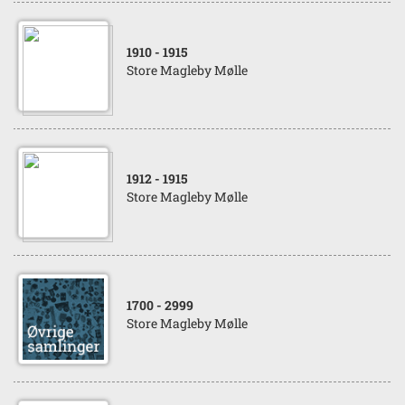
1910
- 1915
Store Magleby Mølle
1912
- 1915
Store Magleby Mølle
1700
- 2999
Store Magleby Mølle