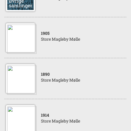
1905
Store Magleby Mølle
1890
Store Magleby Mølle
1914
Store Magleby Mølle