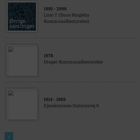
1950
- 2999
Liste T (Store Magleby
Kommunalbestyrelse)
1978
Dragør Kommunalbestyrelse
1914
- 1969
Ejendommen Stationsvej 9
1