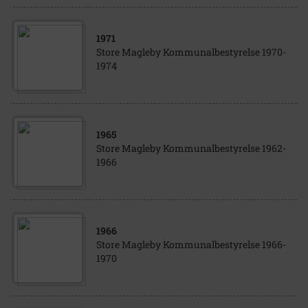
1971
Store Magleby Kommunalbestyrelse 1970-
1974
1965
Store Magleby Kommunalbestyrelse 1962-
1966
1966
Store Magleby Kommunalbestyrelse 1966-
1970