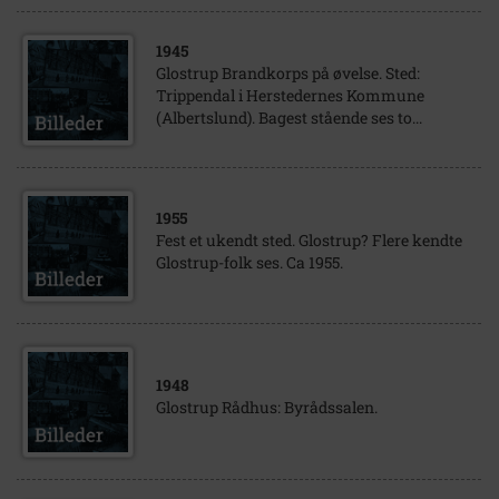
1945
Glostrup Brandkorps på øvelse. Sted:
Trippendal i Herstedernes Kommune
(Albertslund). Bagest stående ses to...
1955
Fest et ukendt sted. Glostrup? Flere kendte
Glostrup-folk ses. Ca 1955.
1948
Glostrup Rådhus: Byrådssalen.