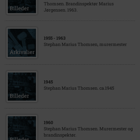
Thomsen. Brandinspektør Marius
Jørgensen. 1963.
1955
- 1963
Stephan Marius Thomsen, murermester
1945
Stephan Marius Thomsen. ca.1945
1960
Stephan Marius Thomsen. Murermester og
brandinspektør.