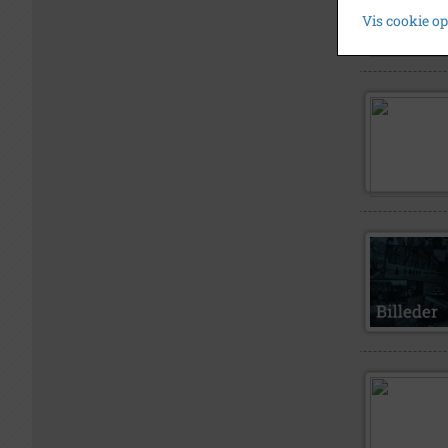
Vis cookie o