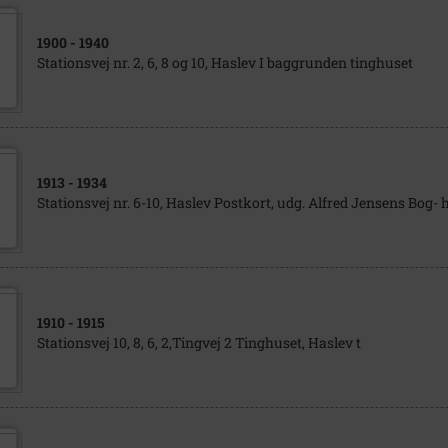
1900
- 1940
Stationsvej nr. 2, 6, 8 og 10, Haslev I baggrunden tinghuset
1913
- 1934
Stationsvej nr. 6-10, Haslev Postkort, udg. Alfred Jensens Bog- 
1910
- 1915
Stationsvej 10, 8, 6, 2,Tingvej 2 Tinghuset, Haslev t