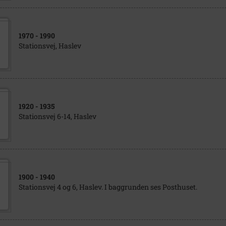
1970
- 1990
Stationsvej, Haslev
1920
- 1935
Stationsvej 6-14, Haslev
1900
- 1940
Stationsvej 4 og 6, Haslev. I baggrunden ses Posthuset.