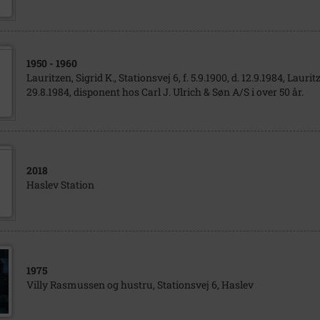
1950
- 1960
Lauritzen, Sigrid K., Stationsvej 6, f. 5.9.1900, d. 12.9.1984, Lauritze
29.8.1984, disponent hos Carl J. Ulrich & Søn A/S i over 50 år.
2018
Haslev Station
1975
Villy Rasmussen og hustru, Stationsvej 6, Haslev