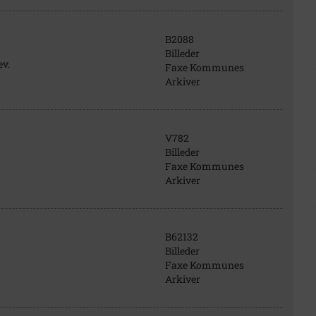
B2088
Billeder
v.
Faxe Kommunes
Arkiver
V782
Billeder
Faxe Kommunes
Arkiver
B62132
Billeder
Faxe Kommunes
Arkiver