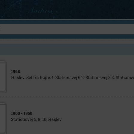
1968
Haslev: Set fra højre: 1. Stationsvej 6 2. Stationsvej 8 3. Stationsv
1900
- 1950
Stationsvej 6, 8, 10, Haslev