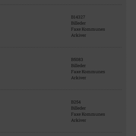
B14327
Billeder
Faxe Kommunes
Arkiver
B5083
Billeder
Faxe Kommunes
Arkiver
B254
Billeder
Faxe Kommunes
Arkiver