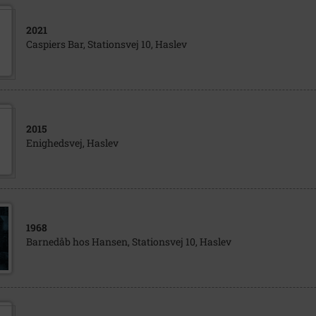
2021
Caspiers Bar, Stationsvej 10, Haslev
2015
Enighedsvej, Haslev
1968
Barnedåb hos Hansen, Stationsvej 10, Haslev