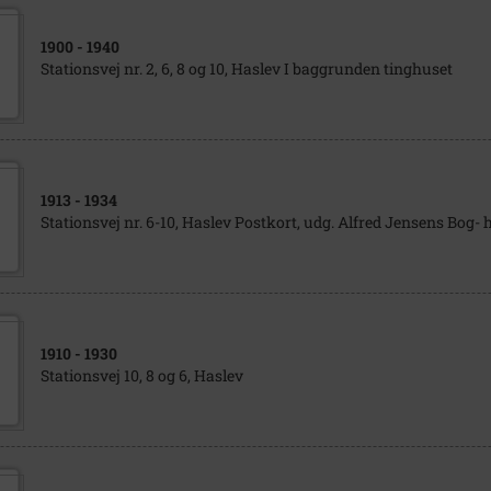
1900
- 1940
Stationsvej nr. 2, 6, 8 og 10, Haslev I baggrunden tinghuset
1913
- 1934
Stationsvej nr. 6-10, Haslev Postkort, udg. Alfred Jensens Bog- 
1910
- 1930
Stationsvej 10, 8 og 6, Haslev