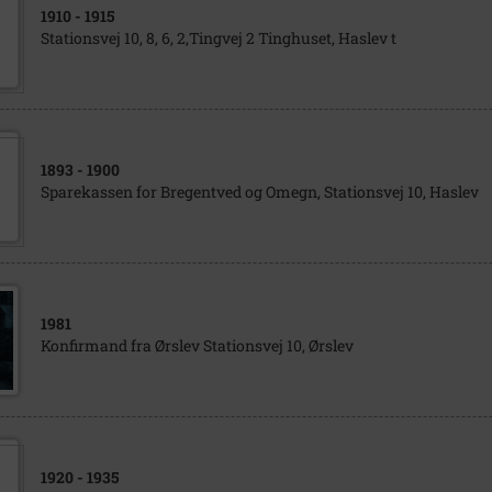
1910
- 1915
Stationsvej 10, 8, 6, 2,Tingvej 2 Tinghuset, Haslev t
1893
- 1900
Sparekassen for Bregentved og Omegn, Stationsvej 10, Haslev
1981
Konfirmand fra Ørslev Stationsvej 10, Ørslev
1920
- 1935