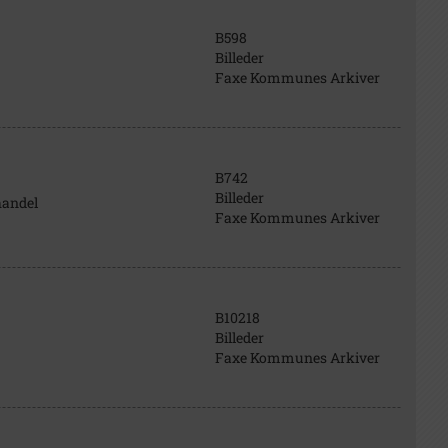
B598
Billeder
Faxe Kommunes Arkiver
B742
Billeder
handel
Faxe Kommunes Arkiver
B10218
Billeder
Faxe Kommunes Arkiver