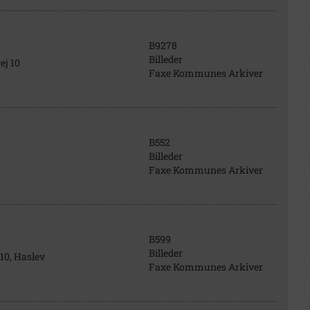
B9278
Billeder
ej 10
Faxe Kommunes Arkiver
B552
Billeder
Faxe Kommunes Arkiver
B599
Billeder
10, Haslev
Faxe Kommunes Arkiver