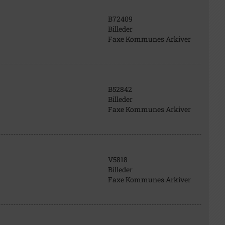
B72409
Billeder
Faxe Kommunes Arkiver
B52842
Billeder
Faxe Kommunes Arkiver
V5818
Billeder
Faxe Kommunes Arkiver