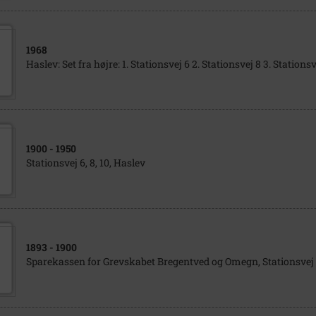
1968
Haslev: Set fra højre: 1. Stationsvej 6 2. Stationsvej 8 3. Stationsv
1900
- 1950
Stationsvej 6, 8, 10, Haslev
1893
- 1900
Sparekassen for Grevskabet Bregentved og Omegn, Stationsvej 