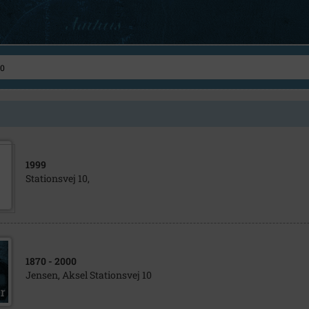
1999
Stationsvej 10,
1870
- 2000
Jensen, Aksel Stationsvej 10