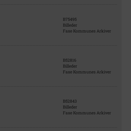
B75495
Billeder
Faxe Kommunes Arkiver
B52816
Billeder
Faxe Kommunes Arkiver
B52843
Billeder
Faxe Kommunes Arkiver