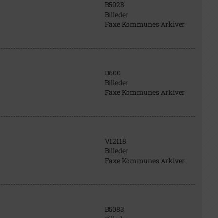
B5028
Billeder
Faxe Kommunes Arkiver
B600
Billeder
Faxe Kommunes Arkiver
V12118
Billeder
Faxe Kommunes Arkiver
B5083