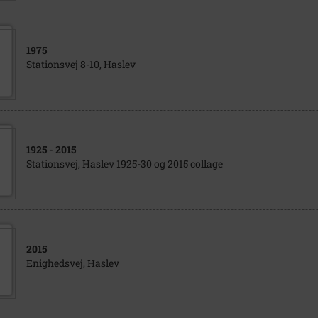
1975
Stationsvej 8-10, Haslev
1925
- 2015
Stationsvej, Haslev 1925-30 og 2015 collage
2015
Enighedsvej, Haslev