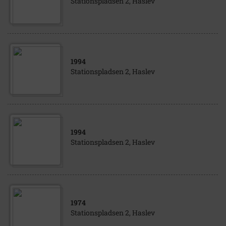
Stationspladsen 2, Haslev
1994
Stationspladsen 2, Haslev
1994
Stationspladsen 2, Haslev
1974
Stationspladsen 2, Haslev