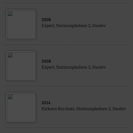
2008
Expert, Stationspladsen 2, Haslev
2008
Expert, Stationspladsen 2, Haslev
2014
Kirkens Korshær, Stationspladsen 2, Haslev