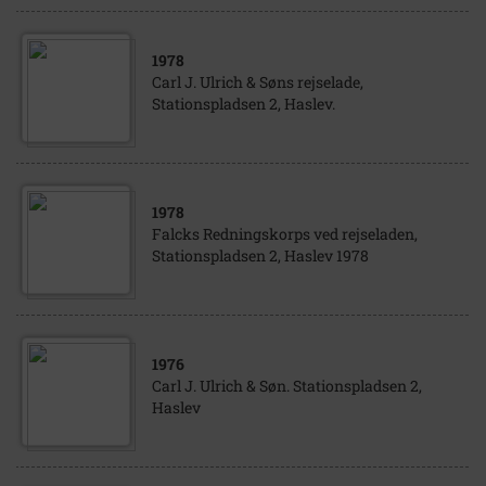
1978
Carl J. Ulrich & Søns rejselade,
Stationspladsen 2, Haslev.
1978
Falcks Redningskorps ved rejseladen,
Stationspladsen 2, Haslev 1978
1976
Carl J. Ulrich & Søn. Stationspladsen 2,
Haslev