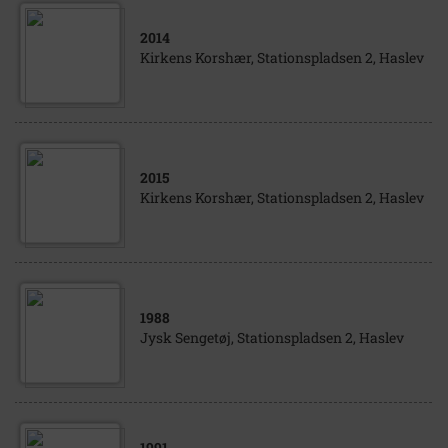
2014
Kirkens Korshær, Stationspladsen 2, Haslev
2015
Kirkens Korshær, Stationspladsen 2, Haslev
1988
Jysk Sengetøj, Stationspladsen 2, Haslev
1991