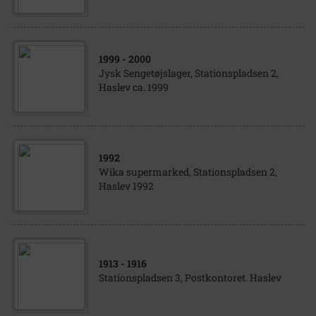
1999
- 2000
Jysk Sengetøjslager, Stationspladsen 2,
Haslev ca. 1999
1992
Wika supermarked, Stationspladsen 2,
Haslev 1992
1913
- 1916
Stationspladsen 3, Postkontoret. Haslev