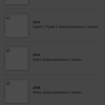
2014
Expert / Punkt 1, Stationspladsen 2, Haslev
2014
Netto, Stationspladsen 2, Haslev
2008
Netto, Stationspladsen 2, Haslev