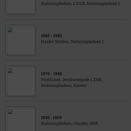
Stationspladsen 2 D.S.B. Stationspladsen 1
1960
- 1980
Haslev Station, Stationspladsen 1
1970
- 1990
Posthuset, Jernbanegade 1, DSB,
Stationspladsen, Haslev
1895
- 1900
Stationspladsen i Haslev, 1895.