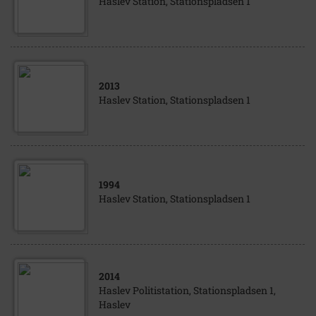
Haslev Station, Stationspladsen 1
2013
Haslev Station, Stationspladsen 1
1994
Haslev Station, Stationspladsen 1
2014
Haslev Politistation, Stationspladsen 1,
Haslev