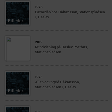
1976
Barnedåb hos Håkansson, Stationspladsen
1, Haslev
2019
Rundvisning på Haslev Posthus,
Stationspladsen
1975
Allan og Ingrid Håkansson,
Stationspladsen 1, Haslev
1975