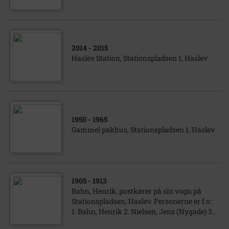
2014
- 2015
Haslev Station, Stationspladsen 1, Haslev
1950
- 1965
Gammel pakhus, Stationspladsen 1, Haslev
1905
- 1913
Bahn, Henrik, postkører på sin vogn på
Stationspladsen, Haslev. Personerne er f.v.:
1. Bahn, Henrik 2. Nielsen, Jens (Nygade) 3...