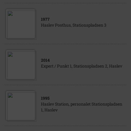
1977
Haslev Posthus, Stationspladsen 3
2014
Expert / Punkt 1, Stationspladsen 2, Haslev
1995
Haslev Station, personalet Stationspladsen
1, Haslev