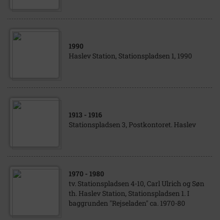
1990
Haslev Station, Stationspladsen 1, 1990
1913
- 1916
Stationspladsen 3, Postkontoret. Haslev
1970
- 1980
tv. Stationspladsen 4-10, Carl Ulrich og Søn
th. Haslev Station, Stationspladsen 1. I
baggrunden "Rejseladen" ca. 1970-80