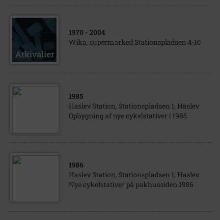
1970
- 2004
Wika, supermarked Stationspladsen 4-10
1985
Haslev Station, Stationspladsen 1, Haslev
Opbygning af nye cykelstativer i 1985
1986
Haslev Station, Stationspladsen 1, Haslev
Nye cykelstativer på pakhussiden.1986