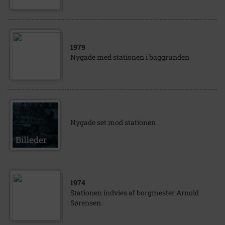
1979
Nygade med stationen i baggrunden
Nygade set mod stationen
1974
Stationen indvies af borgmester Arnold
Sørensen.