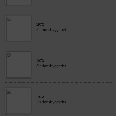
1972
Stationsbyggeriet
1972
Stationsbyggeriet
1972
Stationsbyggeriet