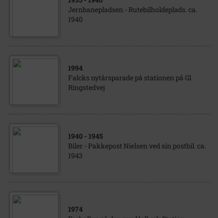
Jernbanepladsen - Rutebilholdeplads. ca.
1940
1994
Falcks nytårsparade på stationen på Gl.
Ringstedvej
1940
- 1945
Biler - Pakkepost Nielsen ved sin postbil. ca.
1943
1974