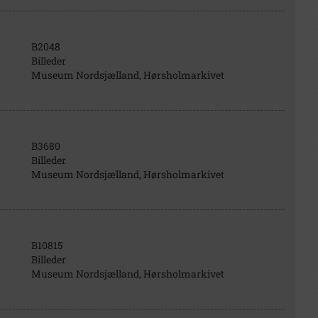
B2048
Billeder
Museum Nordsjælland, Hørsholmarkivet
B3680
Billeder
Museum Nordsjælland, Hørsholmarkivet
B10815
Billeder
Museum Nordsjælland, Hørsholmarkivet