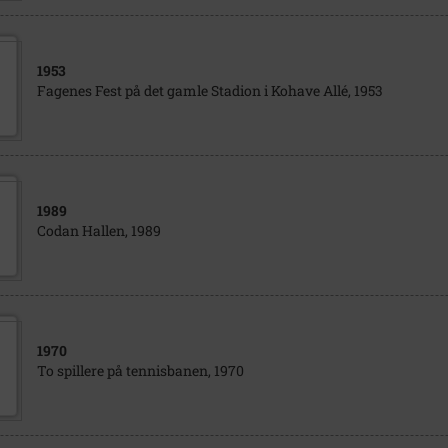
1953
Fagenes Fest på det gamle Stadion i Kohave Allé, 1953
1989
Codan Hallen, 1989
1970
To spillere på tennisbanen, 1970