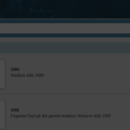
1989
Stadion Allé, 1989
1950
Fagenes Fest på det gamle stadion i Kohave Allé, 1950