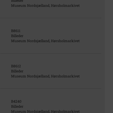
Billeder
Museum Nordsjælland, Hørsholmarkivet
B8611
Billeder
Museum Nordsjælland, Hørsholmarkivet
B8612
Billeder
Museum Nordsjælland, Hørsholmarkivet
B4240
Billeder
Museum Nordsjælland, Hørsholmarkivet