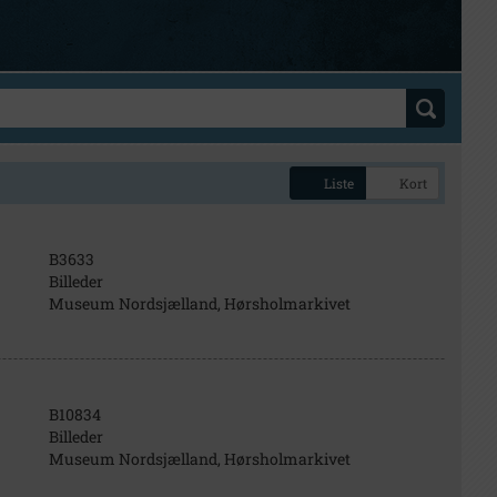
Liste
Kort
B3633
Billeder
Museum Nordsjælland, Hørsholmarkivet
B10834
Billeder
Museum Nordsjælland, Hørsholmarkivet