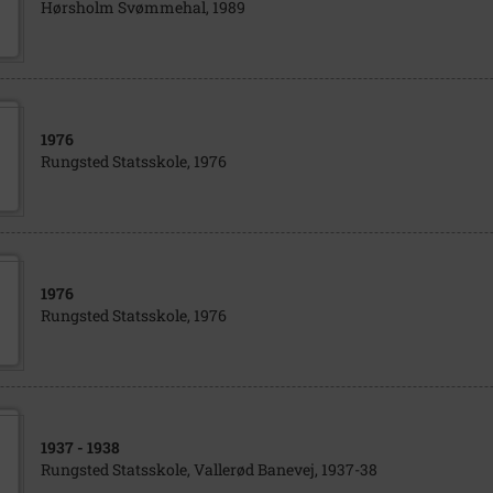
Hørsholm Svømmehal, 1989
1976
Rungsted Statsskole, 1976
1976
Rungsted Statsskole, 1976
1937
- 1938
Rungsted Statsskole, Vallerød Banevej, 1937-38