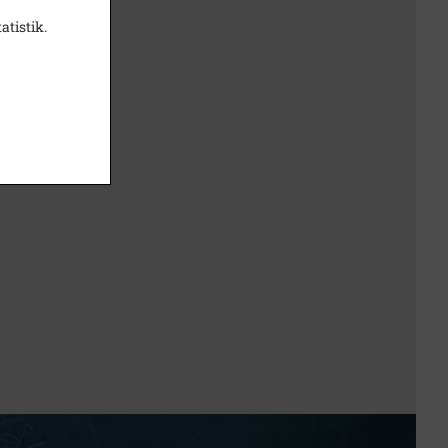
atistik.