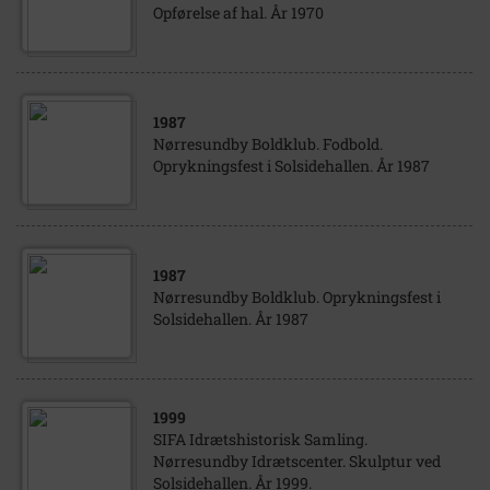
Opførelse af hal. År 1970
1987
Nørresundby Boldklub. Fodbold.
Oprykningsfest i Solsidehallen. År 1987
1987
Nørresundby Boldklub. Oprykningsfest i
Solsidehallen. År 1987
1999
SIFA Idrætshistorisk Samling.
Nørresundby Idrætscenter. Skulptur ved
Solsidehallen. År 1999.