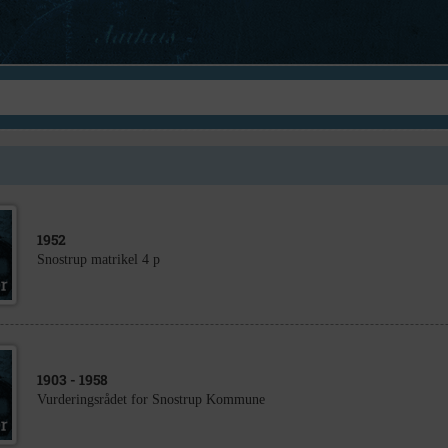
1952
Snostrup matrikel 4 p
1903
- 1958
Vurderingsrådet for Snostrup Kommune