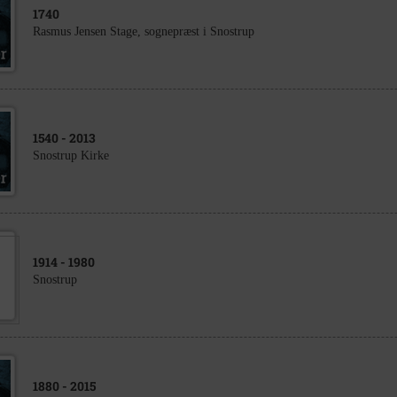
1740
Rasmus Jensen Stage, sognepræst i Snostrup
1540
- 2013
Snostrup Kirke
1914
- 1980
Snostrup
1880
- 2015