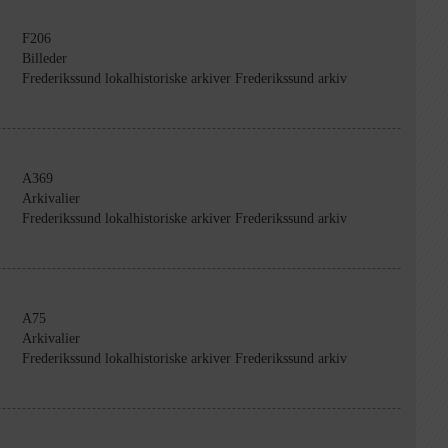
F206
Billeder
Frederikssund lokalhistoriske arkiver Frederikssund arkiv
A369
Arkivalier
Frederikssund lokalhistoriske arkiver Frederikssund arkiv
A75
Arkivalier
Frederikssund lokalhistoriske arkiver Frederikssund arkiv