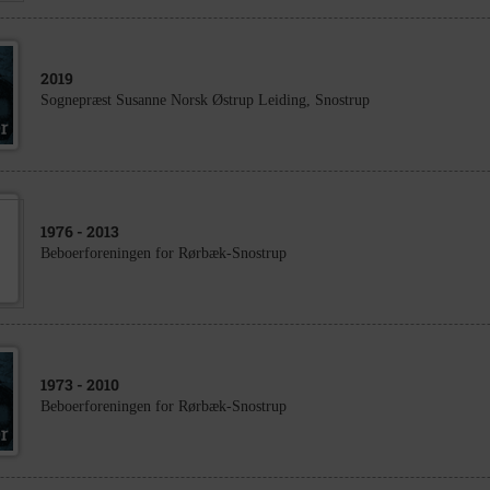
2019
Sognepræst Susanne Norsk Østrup Leiding, Snostrup
1976
- 2013
Beboerforeningen for Rørbæk-Snostrup
1973
- 2010
Beboerforeningen for Rørbæk-Snostrup