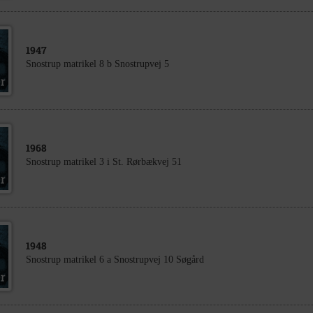
1947
Snostrup matrikel 8 b Snostrupvej 5
1968
Snostrup matrikel 3 i St. Rørbækvej 51
1948
Snostrup matrikel 6 a Snostrupvej 10 Søgård