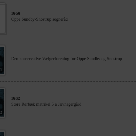
1969
Oppe Sundby-Snostrup sogneråd
Den konservative Vælgerforening for Oppe Sundby og Snostrup.
1952
Store Rørbæk matrikel 5 a Jævnagergård