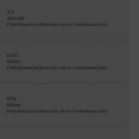
A76
Arkivalier
Frederikssund lokalhistoriske arkiver Frederikssund arkiv
B2485
Billeder
Frederikssund lokalhistoriske arkiver Frederikssund arkiv
B796
Billeder
Frederikssund lokalhistoriske arkiver Frederikssund arkiv