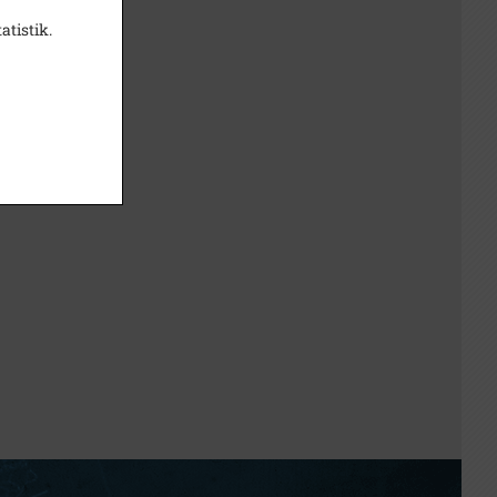
atistik.