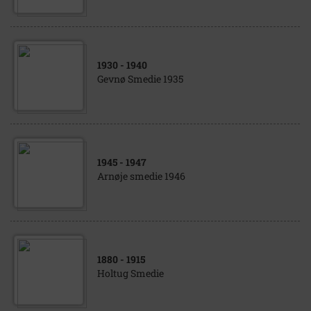
1930
- 1940
Gevnø Smedie 1935
1945
- 1947
Arnøje smedie 1946
1880
- 1915
Holtug Smedie