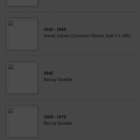
1940
- 1960
Smed Johan Christian Olesen, født 1/1-1891
1945
Barup Smedie
1900
- 1970
Barup Smedie