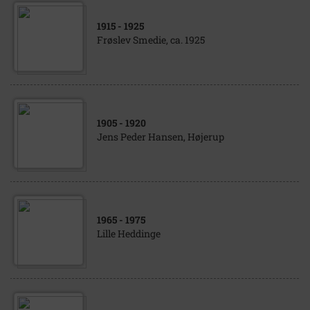
1915
- 1925
Frøslev Smedie, ca. 1925
1905
- 1920
Jens Peder Hansen, Højerup
1965
- 1975
Lille Heddinge