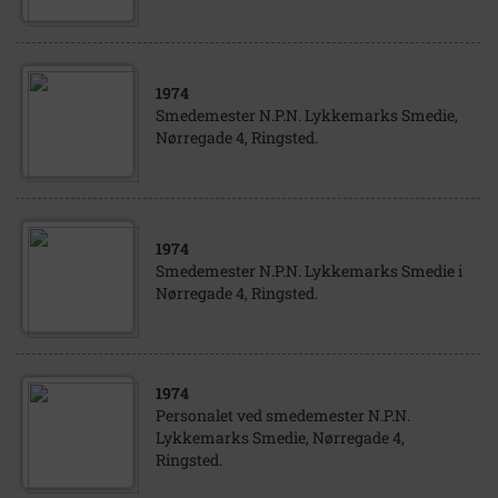
1974
Smedemester N.P.N. Lykkemarks Smedie,
Nørregade 4, Ringsted.
1974
Smedemester N.P.N. Lykkemarks Smedie i
Nørregade 4, Ringsted.
1974
Personalet ved smedemester N.P.N.
Lykkemarks Smedie, Nørregade 4,
Ringsted.