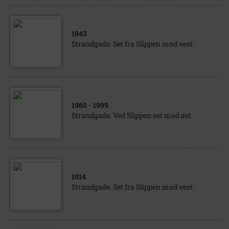
1943
Strandgade. Set fra Slippen mod vest.
1960
- 1999
Strandgade. Ved Slippen set mod øst.
1914
Strandgade. Set fra Slippen mod vest.