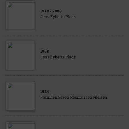
1970
- 2000
Jens Eyberts Plads
1968
Jens Eyberts Plads
1924
Familien Søren Rasmussen Nielsen