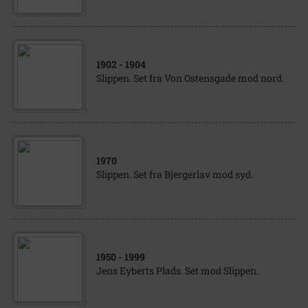
1902
- 1904
Slippen. Set fra Von Ostensgade mod nord.
1970
Slippen. Set fra Bjergerlav mod syd.
1950
- 1999
Jens Eyberts Plads. Set mod Slippen.