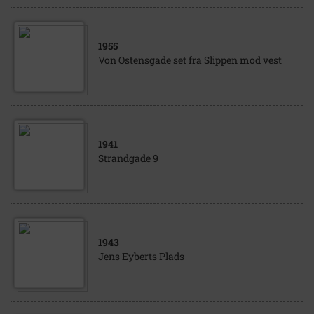
1955
Von Ostensgade set fra Slippen mod vest
1941
Strandgade 9
1943
Jens Eyberts Plads