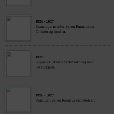
1926
- 1927
Skomagermester Søren Rasmussen
Nielsen og hustru.
1932
Slippen 1. Skomagerforretning mod
Strandgade
1926
- 1927
Familien Søren Rasmussen Nielsen