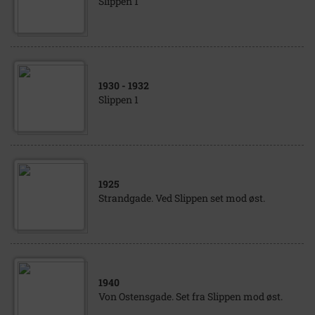
Slippen 1
1930
- 1932
Slippen 1
1925
Strandgade. Ved Slippen set mod øst.
1940
Von Ostensgade. Set fra Slippen mod øst.