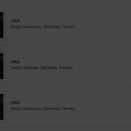
1964
Birgit Johansen, Slettehøj, Terslev
1962
Grethe Nielsen, Slettehøj, Terslev
1963
Birgit Johansen, Slettehøj, Terslev