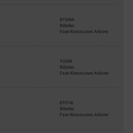
B72069
Billeder
Faxe Kommunes Arkiver
V2089
Billeder
Faxe Kommunes Arkiver
B70741
Billeder
Faxe Kommunes Arkiver