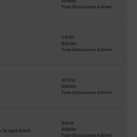
Billeder
Faxe Kommunes Arkiver
V4789
Billeder
Faxe Kommunes Arkiver
B17091
Billeder
Faxe Kommunes Arkiver
B4419
Billeder
. Se også B4418.
Faxe Kommunes Arkiver