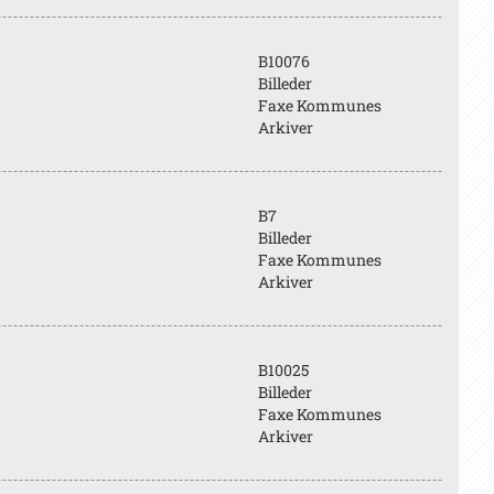
B10076
Billeder
Faxe Kommunes
Arkiver
B7
Billeder
Faxe Kommunes
Arkiver
B10025
Billeder
Faxe Kommunes
Arkiver