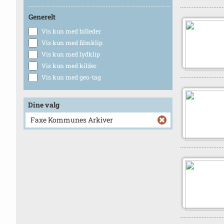
Generelt
Vis kun med billeder
Vis kun med filmklip
Vis kun med lydklip
Vis kun med kilder
Vis kun med geo-tag
Dine valg
Faxe Kommunes Arkiver