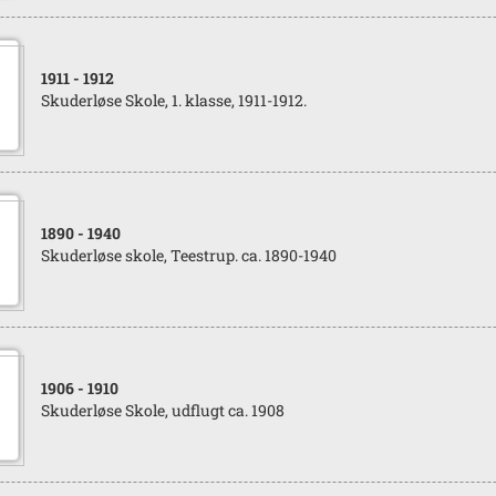
1911
- 1912
Skuderløse Skole, 1. klasse, 1911-1912.
1890
- 1940
Skuderløse skole, Teestrup. ca. 1890-1940
1906
- 1910
Skuderløse Skole, udflugt ca. 1908