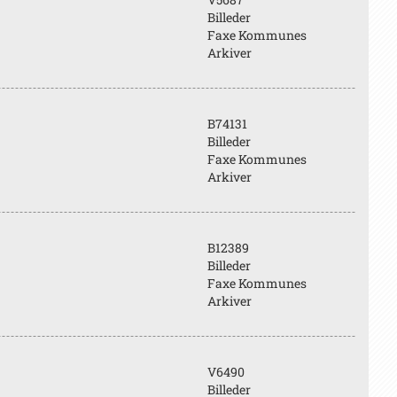
Billeder
Faxe Kommunes
Arkiver
B74131
Billeder
Faxe Kommunes
Arkiver
B12389
Billeder
Faxe Kommunes
Arkiver
V6490
Billeder