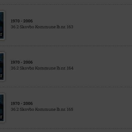
1970
- 2006
36.2 Skovbo Kommune lb.nr. 163
1970
- 2006
36.2 Skovbo Kommune lb.nr. 164
1970
- 2006
36.2 Skovbo Kommune lb.nr. 165