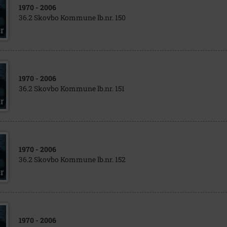
1970
- 2006
36.2 Skovbo Kommune lb.nr. 150
1970
- 2006
36.2 Skovbo Kommune lb.nr. 151
1970
- 2006
36.2 Skovbo Kommune lb.nr. 152
1970
- 2006