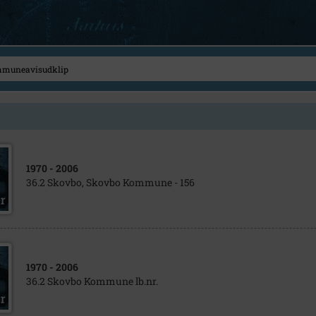
1970
- 2006
36.2 Skovbo, Skovbo Kommune - 156
1970
- 2006
36.2 Skovbo Kommune lb.nr.