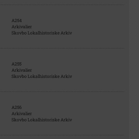
A254
Arkivalier
Skovbo Lokalhistoriske Arkiv
A255
Arkivalier
Skovbo Lokalhistoriske Arkiv
A256
Arkivalier
Skovbo Lokalhistoriske Arkiv