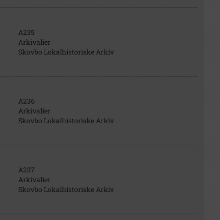
A235
Arkivalier
Skovbo Lokalhistoriske Arkiv
A236
Arkivalier
Skovbo Lokalhistoriske Arkiv
A237
Arkivalier
Skovbo Lokalhistoriske Arkiv