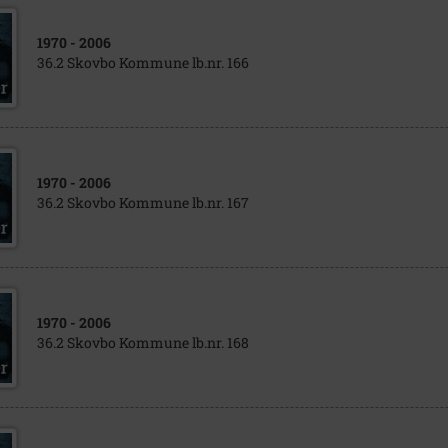
1970
- 2006
36.2 Skovbo Kommune lb.nr. 166
1970
- 2006
36.2 Skovbo Kommune lb.nr. 167
1970
- 2006
36.2 Skovbo Kommune lb.nr. 168