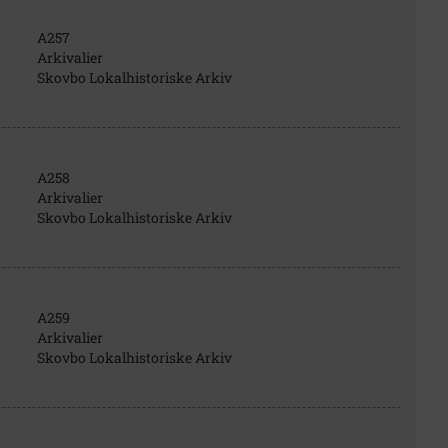
A257
Arkivalier
Skovbo Lokalhistoriske Arkiv
A258
Arkivalier
Skovbo Lokalhistoriske Arkiv
A259
Arkivalier
Skovbo Lokalhistoriske Arkiv