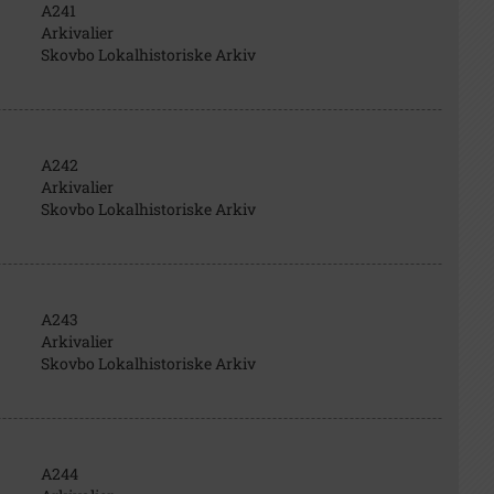
A241
Arkivalier
Skovbo Lokalhistoriske Arkiv
A242
Arkivalier
Skovbo Lokalhistoriske Arkiv
A243
Arkivalier
Skovbo Lokalhistoriske Arkiv
A244