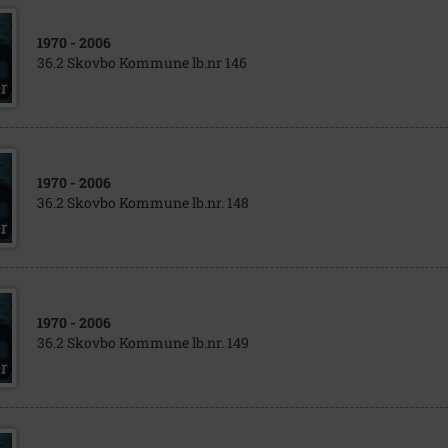
1970
- 2006
36.2 Skovbo Kommune lb.nr 146
1970
- 2006
36.2 Skovbo Kommune lb.nr. 148
1970
- 2006
36.2 Skovbo Kommune lb.nr. 149