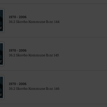
1970
- 2006
36.2 Skovbo Kommune lb.nr. 144
1970
- 2006
36.2 Skovbo Kommune lb.nr 145
1970
- 2006
36.2 Skovbo Kommune lb.nr. 146