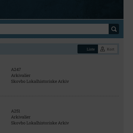
Liste
Kort
A247
Arkivalier
Skovbo Lokalhistoriske Arkiv
A251
Arkivalier
Skovbo Lokalhistoriske Arkiv