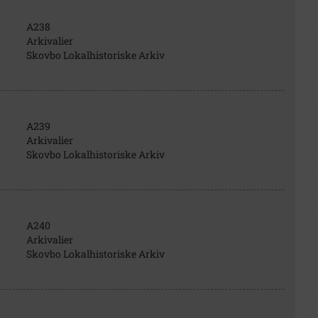
A238
Arkivalier
Skovbo Lokalhistoriske Arkiv
A239
Arkivalier
Skovbo Lokalhistoriske Arkiv
A240
Arkivalier
Skovbo Lokalhistoriske Arkiv