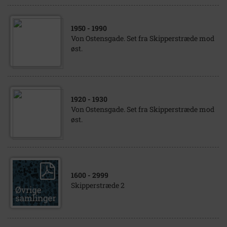
1950
- 1990
Von Ostensgade. Set fra Skipperstræde mod
øst.
1920
- 1930
Von Ostensgade. Set fra Skipperstræde mod
øst.
1600
- 2999
Skipperstræde 2