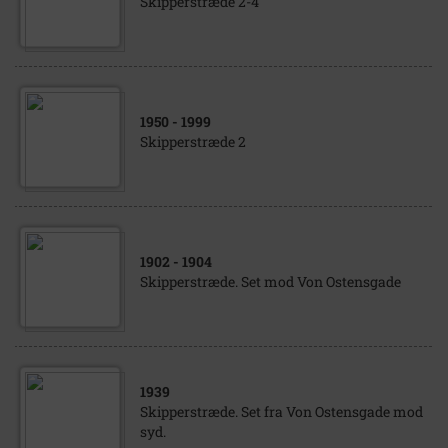
Skipperstræde 2-4
1950
- 1999
Skipperstræde 2
1902
- 1904
Skipperstræde. Set mod Von Ostensgade
1939
Skipperstræde. Set fra Von Ostensgade mod
syd.