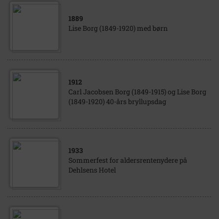
1889
Lise Borg (1849-1920) med børn
1912
Carl Jacobsen Borg (1849-1915) og Lise Borg
(1849-1920) 40-års bryllupsdag
1933
Sommerfest for aldersrentenydere på
Dehlsens Hotel