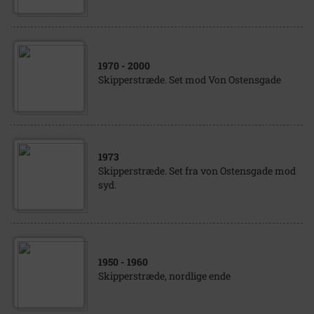
1970
- 2000
Skipperstræde. Set mod Von Ostensgade
1973
Skipperstræde. Set fra von Ostensgade mod
syd.
1950
- 1960
Skipperstræde, nordlige ende