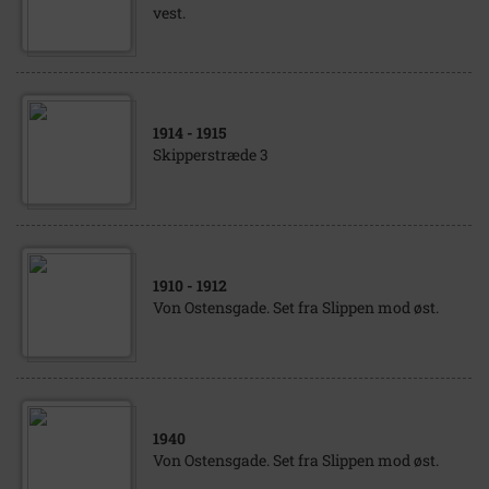
vest.
1914
- 1915
Skipperstræde 3
1910
- 1912
Von Ostensgade. Set fra Slippen mod øst.
1940
Von Ostensgade. Set fra Slippen mod øst.