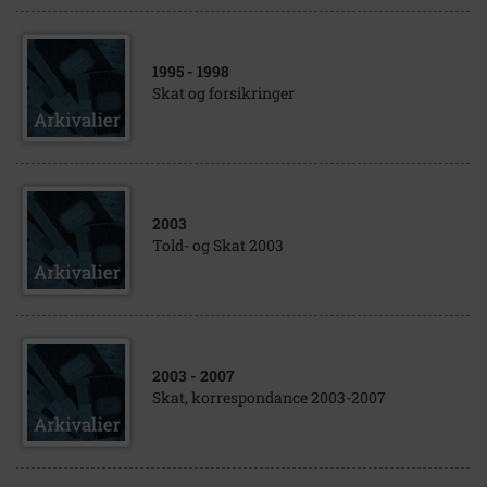
1995
- 1998
Skat og forsikringer
2003
Told- og Skat 2003
2003
- 2007
Skat, korrespondance 2003-2007