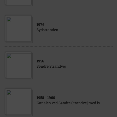
1976
Sydstranden
1956
Søndre Strandvej
1958
- 1960
Kanalen ved Søndre Strandvej med is