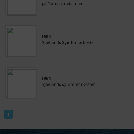
på Nordstrandskolen
1984
Sjællands Symfoniorkester
1984
Sjællands symfoniorkester
1