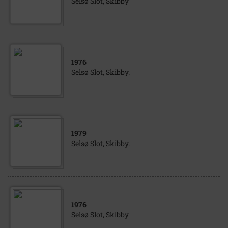
Selsø Slot, Skibby
1976
Selsø Slot, Skibby.
1979
Selsø Slot, Skibby.
1976
Selsø Slot, Skibby