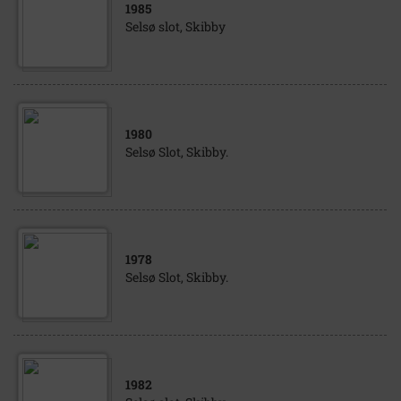
1985
Selsø slot, Skibby
1980
Selsø Slot, Skibby.
1978
Selsø Slot, Skibby.
1982