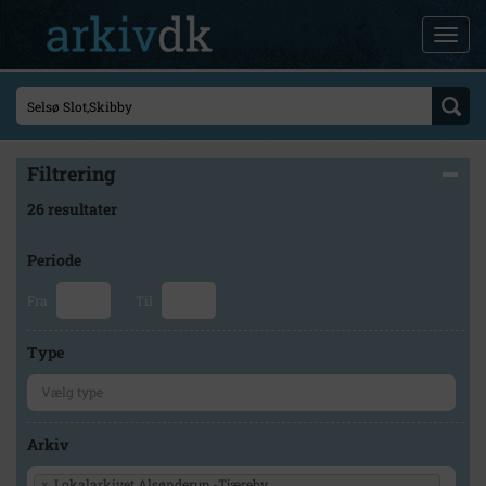
Filtrering
26 resultater
Periode
Fra
Til
Type
Arkiv
×
Lokalarkivet Alsønderup -Tjæreby