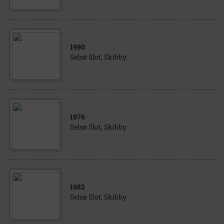
1990
Selsø Slot, Skibby.
1976
Selsø Slot, Skibby
1982
Selsø Slot, Skibby