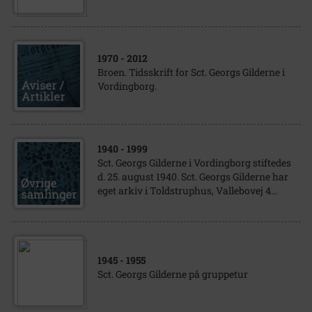
1970
- 2012
Broen. Tidsskrift for Sct. Georgs Gilderne i
Vordingborg.
1940
- 1999
Sct. Georgs Gilderne i Vordingborg stiftedes
d. 25. august 1940. Sct. Georgs Gilderne har
eget arkiv i Toldstruphus, Vallebovej 4...
1945
- 1955
Sct. Georgs Gilderne på gruppetur