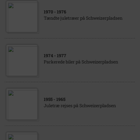
1970
- 1976
Tændte juletræer på Schweizerpladsen
1974
- 1977
Parkerede biler på Schweizerpladsen
1955
- 1965
Juletræ rejses på Schweizerpladsen