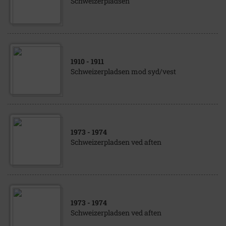
Schweizerpladsen
1910
- 1911
Schweizerpladsen mod syd/vest
1973
- 1974
Schweizerpladsen ved aften
1973
- 1974
Schweizerpladsen ved aften