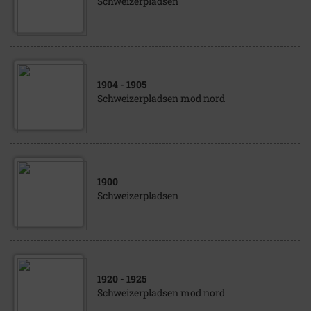
Schweizerpladsen
1904
- 1905
Schweizerpladsen mod nord
1900
Schweizerpladsen
1920
- 1925
Schweizerpladsen mod nord