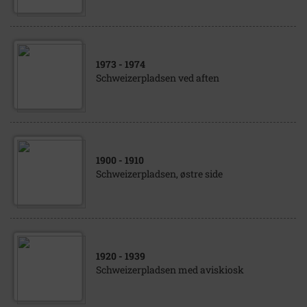
1973
- 1974
Schweizerpladsen ved aften
1900
- 1910
Schweizerpladsen, østre side
1920
- 1939
Schweizerpladsen med aviskiosk