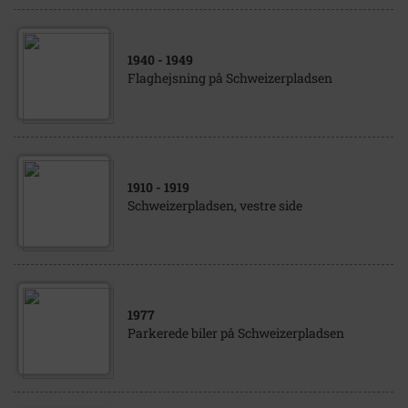
1940
- 1949
Flaghejsning på Schweizerpladsen
1910
- 1919
Schweizerpladsen, vestre side
1977
Parkerede biler på Schweizerpladsen