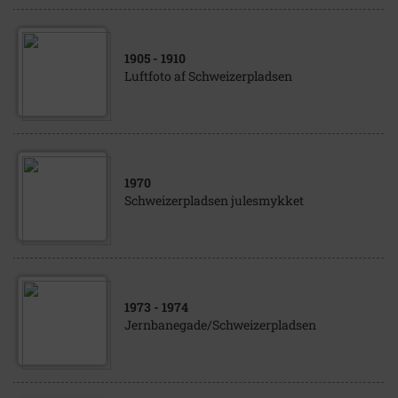
1905
- 1910
Luftfoto af Schweizerpladsen
1970
Schweizerpladsen julesmykket
1973
- 1974
Jernbanegade/Schweizerpladsen