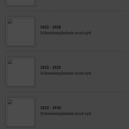
1922
- 1928
Schweizerpladsen mod syd
1922
- 1925
Schweizerpladsen mod syd.
1922
- 1930
Schweizerpladsen mod syd