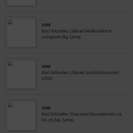
1998
Karl Schrøder, Lillerød Melkrukke m.
uoriginalt låg, Lertøj
1998
Karl Schrøder, Lillerød, landskabsmaleri
(1918)
1998
Karl Schrøder. Vase med åkandemotiv, ca
60 cm høj. Lertøj