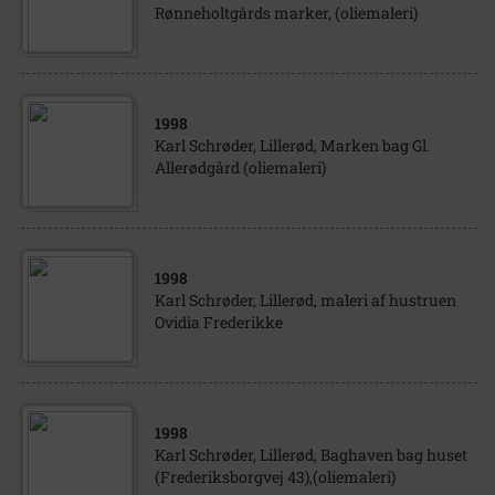
Rønneholtgårds marker, (oliemaleri)
1998
Karl Schrøder, Lillerød, Marken bag Gl.
Allerødgård (oliemaleri)
1998
Karl Schrøder, Lillerød, maleri af hustruen
Ovidia Frederikke
1998
Karl Schrøder, Lillerød, Baghaven bag huset
(Frederiksborgvej 43),(oliemaleri)