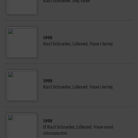
Karl Schrøder. Høj vase
1998
Karl Schrøder, Lillerød, Vase i lertøj
1998
Karl Schrøder, Lillerød. Vase i lertøj
1998
ff Karl Schrøder, Lillerød. Vase med
citronmotiv