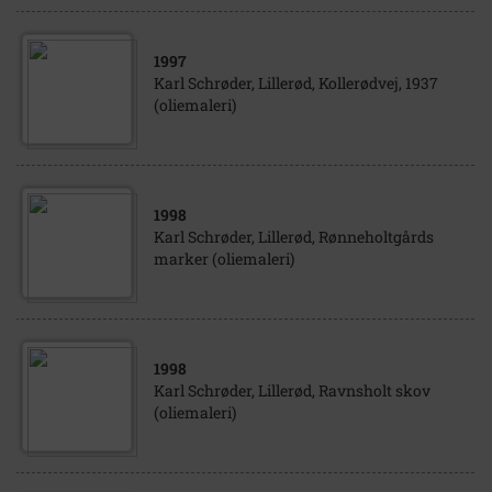
1997
Karl Schrøder, Lillerød, Kollerødvej, 1937
(oliemaleri)
1998
Karl Schrøder, Lillerød, Rønneholtgårds
marker (oliemaleri)
1998
Karl Schrøder, Lillerød, Ravnsholt skov
(oliemaleri)