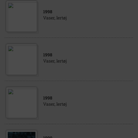
1998
Vaser, lertøj
1998
Vaser, lertøj
1998
Vaser, lertøj
1999