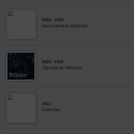
1920
- 1929
Gammelværk Saltholm
1920
- 1925
Tipvogn på Saltholm
1922
Saltholm