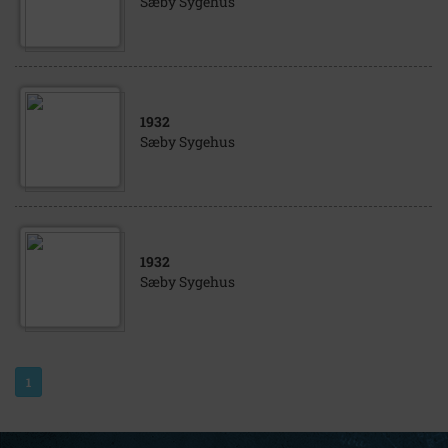
Sæby Sygehus
1932
Sæby Sygehus
1932
Sæby Sygehus
1