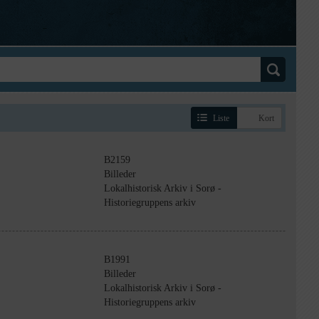
Liste
Kort
B2159
Billeder
Lokalhistorisk Arkiv i Sorø -
Historiegruppens arkiv
B1991
Billeder
Lokalhistorisk Arkiv i Sorø -
Historiegruppens arkiv