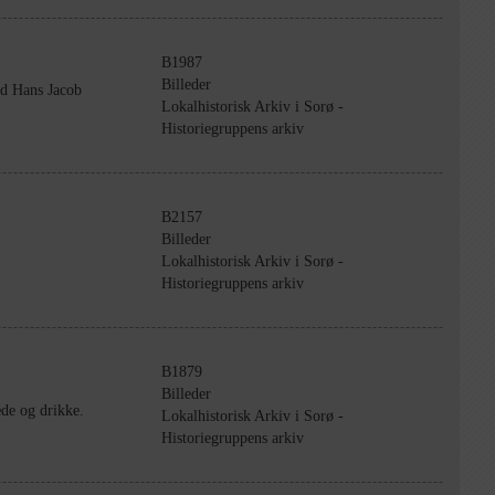
B1987
Billeder
ed Hans Jacob
Lokalhistorisk Arkiv i Sorø -
Historiegruppens arkiv
B2157
Billeder
Lokalhistorisk Arkiv i Sorø -
Historiegruppens arkiv
B1879
Billeder
æde og drikke.
Lokalhistorisk Arkiv i Sorø -
Historiegruppens arkiv