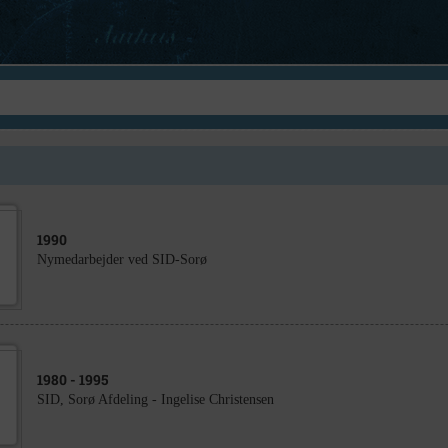
1990
Nymedarbejder ved SID-Sorø
1980
- 1995
SID, Sorø Afdeling - Ingelise Christensen