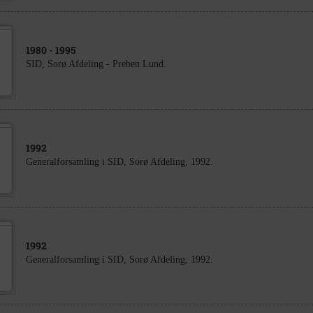
1980
- 1995
SID, Sorø Afdeling - Preben Lund.
1992
Generalforsamling i SID, Sorø Afdeling, 1992.
1992
Generalforsamling i SID, Sorø Afdeling, 1992.