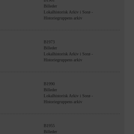
B1961
Billeder
Lokalhistorisk Arkiv i Sorø -
Historiegruppens arkiv
B1973
Billeder
Lokalhistorisk Arkiv i Sorø -
Historiegruppens arkiv
B1990
Billeder
Lokalhistorisk Arkiv i Sorø -
Historiegruppens arkiv
B1955
Billeder