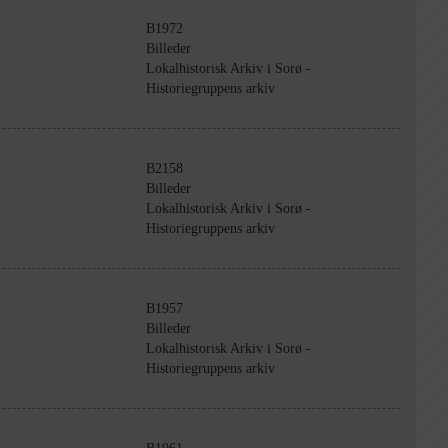
B1972
Billeder
Lokalhistorisk Arkiv i Sorø -
Historiegruppens arkiv
B2158
Billeder
Lokalhistorisk Arkiv i Sorø -
Historiegruppens arkiv
B1957
Billeder
Lokalhistorisk Arkiv i Sorø -
Historiegruppens arkiv