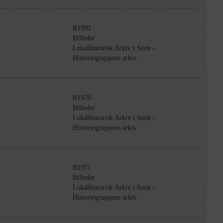
B1992
Billeder
Lokalhistorisk Arkiv i Sorø -
Historiegruppens arkiv
B1970
Billeder
Lokalhistorisk Arkiv i Sorø -
Historiegruppens arkiv
B1971
Billeder
Lokalhistorisk Arkiv i Sorø -
Historiegruppens arkiv