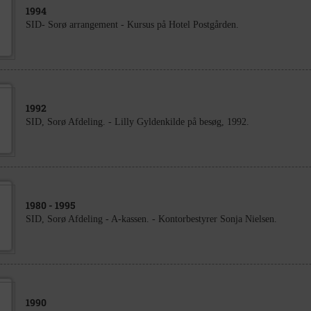
1994
SID- Sorø arrangement - Kursus på Hotel Postgården.
1992
SID, Sorø Afdeling. - Lilly Gyldenkilde på besøg, 1992.
1980
- 1995
SID, Sorø Afdeling - A-kassen. - Kontorbestyrer Sonja Nielsen.
1990