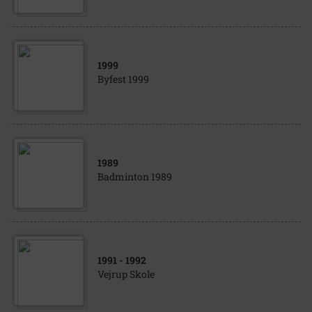
1999
Byfest 1999
1989
Badminton 1989
1991
- 1992
Vejrup Skole