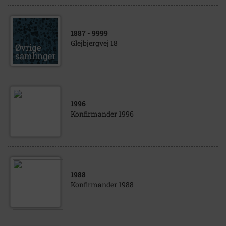
1887
- 9999
Glejbjergvej 18
1996
Konfirmander 1996
1988
Konfirmander 1988