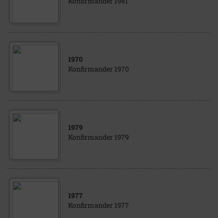
Konfirmander 1981
1970
Konfirmander 1970
1979
Konfirmander 1979
1977
Konfirmander 1977