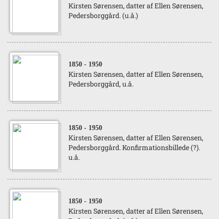
Kirsten Sørensen, datter af Ellen Sørensen,
Pedersborggård. (u.å.)
1850
- 1950
Kirsten Sørensen, datter af Ellen Sørensen,
Pedersborggård, u.å.
1850
- 1950
Kirsten Sørensen, datter af Ellen Sørensen,
Pedersborggård. Konfirmationsbillede (?).
u.å.
1850
- 1950
Kirsten Sørensen, datter af Ellen Sørensen,