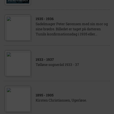
1935
- 1936
Sadelmager Peter Sørensen med sin mor og
sine brødre. Billedet er taget på datteren
Tunils konfirmationsdag i 1935 eller...
1933
- 1937
Tølløse sogneråd 1933 - 37
1895
- 1905
Kirsten Christiansen, Ugerløse.