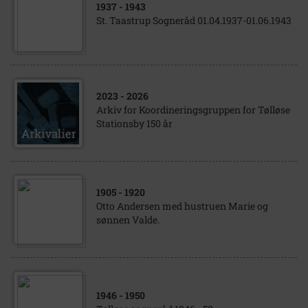
1937
- 1943
St. Taastrup Sogneråd 01.04.1937-01.06.1943
2023
- 2026
Arkiv for Koordineringsgruppen for Tølløse
Stationsby 150 år
1905
- 1920
Otto Andersen med hustruen Marie og
sønnen Valde.
1946
- 1950