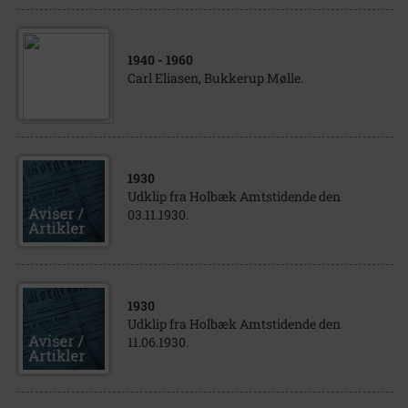
1940
- 1960
Carl Eliasen, Bukkerup Mølle.
1930
Udklip fra Holbæk Amtstidende den
03.11.1930.
1930
Udklip fra Holbæk Amtstidende den
11.06.1930.