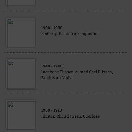
1900
- 1930
Soderup-Eskilstrup sogneråd
1940
- 1960
Ingeborg Eliasen, g. med Carl Eliasen,
Bukkerup Mølle.
1900
- 1918
Kirsten Christiansen, Ugerløse.