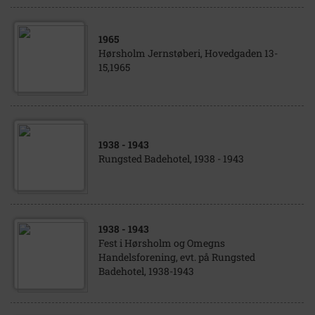
1965
Hørsholm Jernstøberi, Hovedgaden 13-
15,1965
1938
- 1943
Rungsted Badehotel, 1938 - 1943
1938
- 1943
Fest i Hørsholm og Omegns
Handelsforening, evt. på Rungsted
Badehotel, 1938-1943