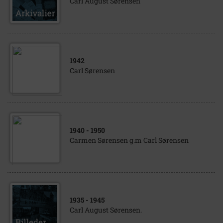
Carl August Sørensen
1942
Carl Sørensen
1940
- 1950
Carmen Sørensen g.m Carl Sørensen
1935
- 1945
Carl August Sørensen.