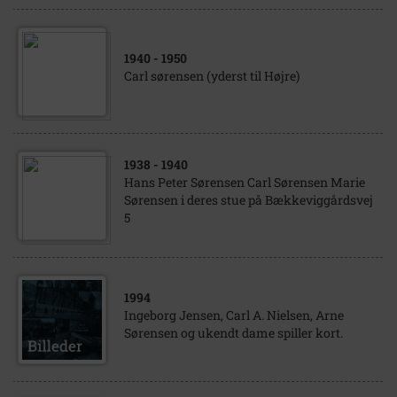
1940
- 1950
Carl sørensen (yderst til Højre)
1938
- 1940
Hans Peter Sørensen Carl Sørensen Marie
Sørensen i deres stue på Bækkeviggårdsvej
5
1994
Ingeborg Jensen, Carl A. Nielsen, Arne
Sørensen og ukendt dame spiller kort.