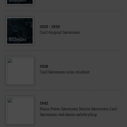
1925
- 1930
Carl August Sørensen.
1938
Carl Sørensen som student
1942
Hans Peter Sørensen Marie Sørensen Carl
Sørensen ved deres sølvbryllup