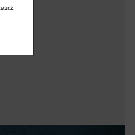
atistik.