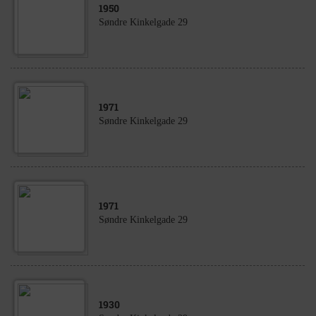
1950
Søndre Kinkelgade 29
1971
Søndre Kinkelgade 29
1971
Søndre Kinkelgade 29
1930