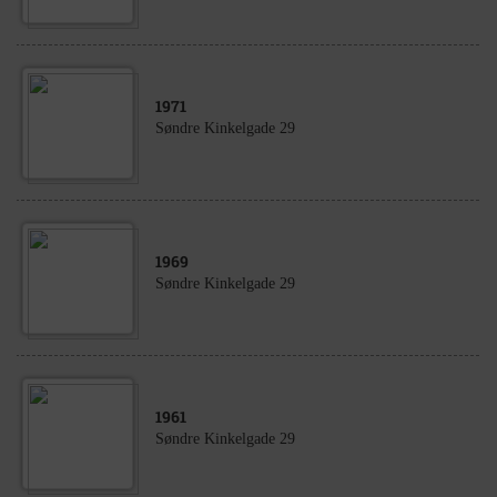
1971
Søndre Kinkelgade 29
1969
Søndre Kinkelgade 29
1961
Søndre Kinkelgade 29