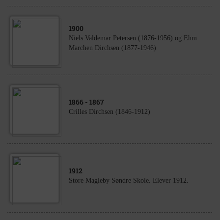
1900
Niels Valdemar Petersen (1876-1956) og Ehm
Marchen Dirchsen (1877-1946)
1866
- 1867
Crilles Dirchsen (1846-1912)
1912
Store Magleby Søndre Skole. Elever 1912.