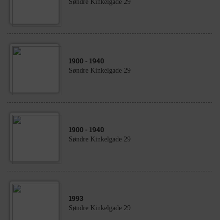
Søndre Kinkelgade 29
1900
- 1940
Søndre Kinkelgade 29
1900
- 1940
Søndre Kinkelgade 29
1993
Søndre Kinkelgade 29