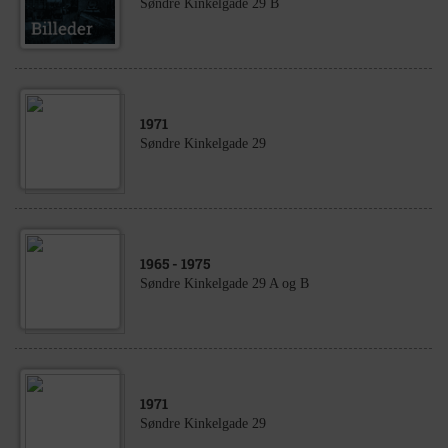
Søndre Kinkelgade 29 B
1971
Søndre Kinkelgade 29
1965
- 1975
Søndre Kinkelgade 29 A og B
1971
Søndre Kinkelgade 29