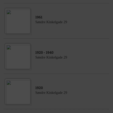
1961
Søndre Kinkelgade 29
1920
- 1940
Søndre Kinkelgade 29
1920
Søndre Kinkelgade 29