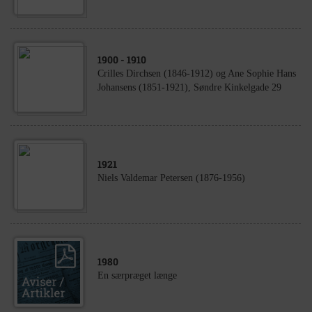
1900
- 1910
Crilles Dirchsen (1846-1912) og Ane Sophie Hans
Johansens (1851-1921), Søndre Kinkelgade 29
1921
Niels Valdemar Petersen (1876-1956)
1980
En særpræget længe