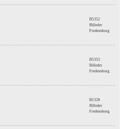
B5352
Billeder
Fredensborg
B5353
Billeder
Fredensborg
B1328
Billeder
Fredensborg