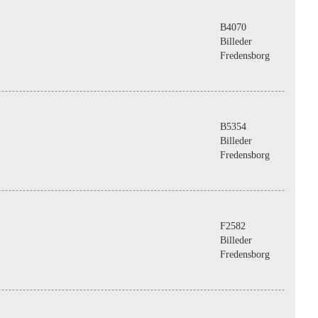
B4070
Billeder
Fredensborg
B5354
Billeder
Fredensborg
F2582
Billeder
Fredensborg