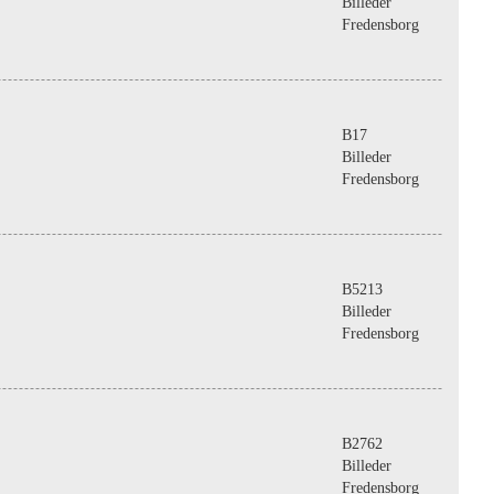
Billeder
Fredensborg
B17
Billeder
Fredensborg
B5213
Billeder
Fredensborg
B2762
Billeder
Fredensborg