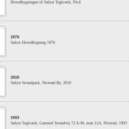
Hovedbygningen til Sølyst Teglværk, Nivå
1976
Sølyst Hovedbygning 1976
2010
Sølyst Strandpark, Niverød By, 2010
1993
Sølyst Teglværk, Gammel Strandvej 72 A-M, matr.11A, Niverød, 1993