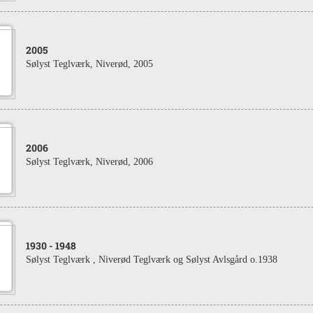
2005
Sølyst Teglværk, Niverød, 2005
2006
Sølyst Teglværk, Niverød, 2006
1930
- 1948
Sølyst Teglværk , Niverød Teglværk og Sølyst Avlsgård o.1938