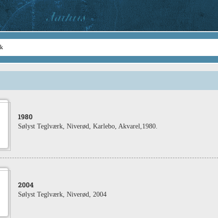
1980
Sølyst Teglværk, Niverød, Karlebo, Akvarel,1980.
2004
Sølyst Teglværk, Niverød, 2004