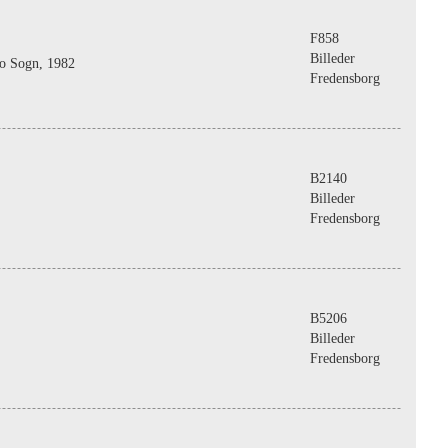
F858
Billeder
bo Sogn, 1982
Fredensborg
B2140
Billeder
Fredensborg
B5206
Billeder
Fredensborg