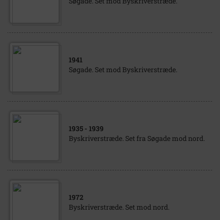
Søgade. Set mod Byskriverstræde.
1941
Søgade. Set mod Byskriverstræde.
1935
- 1939
Byskriverstræde. Set fra Søgade mod nord.
1972
Byskriverstræde. Set mod nord.