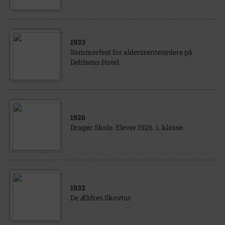
1933
Sommerfest for aldersrentenydere på
Dehlsens Hotel
1926
Dragør Skole. Elever 1926. 1. klasse
1932
De Ældres Skovtur