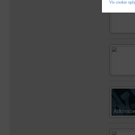
Vis cookie opl