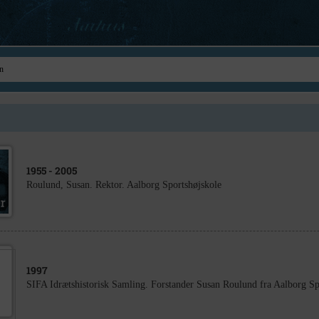
1955
- 2005
Roulund, Susan. Rektor. Aalborg Sportshøjskole
1997
SIFA Idrætshistorisk Samling. Forstander Susan Roulund fra Aalborg Sp